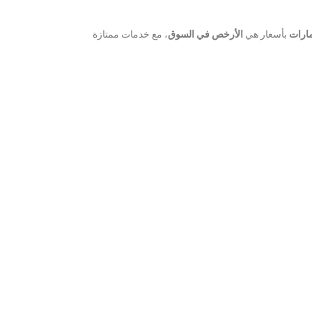
مارات
بأسعار هي
الأرخص في السوق
، مع خدمات ممتازة