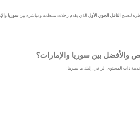
ظرة لتصبح
الناقل الجوي الأول
الذي يقدم رحلات منتظمة ومباشرة بين
سوريا
و
الإ
رخص والأفضل بين سوريا والإمارات؟
دمة ذات المستوى الراقي. إليك ما يميزها: