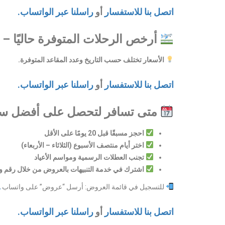
اتصل بنا للاستفسار
أو
راسلنا عبر الواتساب.
أرخص الرحلات المتوفرة حاليًا – فلا
الأسعار تختلف حسب التاريخ وعدد المقاعد المتوفرة.
اتصل بنا للاستفسار
أو
راسلنا عبر الواتساب.
متى تسافر لتحصل على أفضل س
احجز مسبقًا قبل 20 يومًا على الأقل
اختر أيام منتصف الأسبوع (الثلاثاء – الأربعاء)
تجنب العطلات الرسمية ومواسم الأعياد
اشترك في خدمة التنبيهات بالعروض من خلال رقم وا
للتسجيل في قائمة العروض: أرسل “عروض” على واتساب
2
اتصل بنا للاستفسار
أو
راسلنا عبر الواتساب.