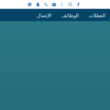
العطلات
الوظائف
الإتصال