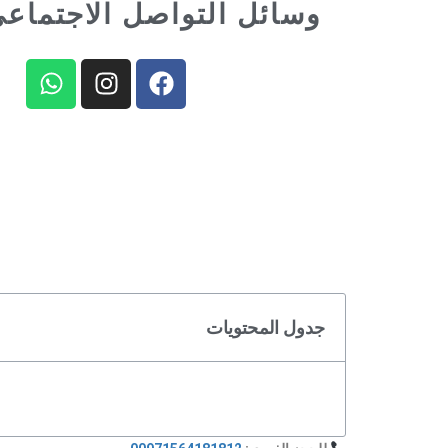
وسائل التواصل الاجتماعي
جدول المحتويات