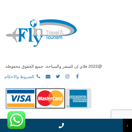
@2022 فلاي إن للسفر والسياحة، جميع الحقوق محفوظة.
الشروط والاحكام
↓