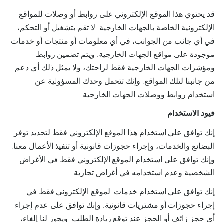
قد يحتوي هذا الموقع الإلكتروني على روابط أو وصلات للمواقع
الإلكترونية الخاصة بالجهات الخارجية. لا تقم بتشغيل أو التحكم،
في أي جانب من الجوانب، في أي معلومات أو منتجات أو خدمات
موجودة على مواقع الجهات الخارجية. ويتم تضمين روابط
ومؤشرات الجهات الخارجية فقط لراحتك، ولا يمثل ذلك أي دعم
من جانبنا لتلك المواقع. وإنك تتحمل وحدك المسؤولية عن
استخدام روابط ووصلات الجهات الخارجية.
قيود الاستخدام
إنك توافق على استخدام هذا الموقع الإلكتروني فقط لتحديد توفر
البضائع والخدمات، وإجراء حجوزات قانونية أو تنفيذ الأعمال معنا.
وإنك توافق على استخدام الموقع الإلكتروني فقط في الأغراض
الشخصية وعدم استخدامه في أغراض تجارية.
إنك توافق على استخدام خدمات الموقع الإلكتروني فقط في
إجراء حجوزات أو مشتريات قانونية. وإنك توافق على عدم إجراء
أي حجز زائف أو الحجز عند توقع زيادة الطلب. ويجوز لنا إلغاء،