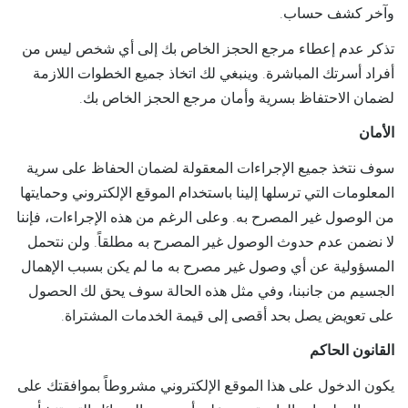
وآخر كشف حساب.
تذكر عدم إعطاء مرجع الحجز الخاص بك إلى أي شخص ليس من
أفراد أسرتك المباشرة. وينبغي لك اتخاذ جميع الخطوات اللازمة
لضمان الاحتفاظ بسرية وأمان مرجع الحجز الخاص بك.
الأمان
سوف نتخذ جميع الإجراءات المعقولة لضمان الحفاظ على سرية
المعلومات التي ترسلها إلينا باستخدام الموقع الإلكتروني وحمايتها
من الوصول غير المصرح به. وعلى الرغم من هذه الإجراءات، فإننا
لا نضمن عدم حدوث الوصول غير المصرح به مطلقاً. ولن نتحمل
المسؤولية عن أي وصول غير مصرح به ما لم يكن بسبب الإهمال
الجسيم من جانبنا، وفي مثل هذه الحالة سوف يحق لك الحصول
على تعويض يصل بحد أقصى إلى قيمة الخدمات المشتراة.
القانون الحاكم
يكون الدخول على هذا الموقع الإلكتروني مشروطاً بموافقتك على