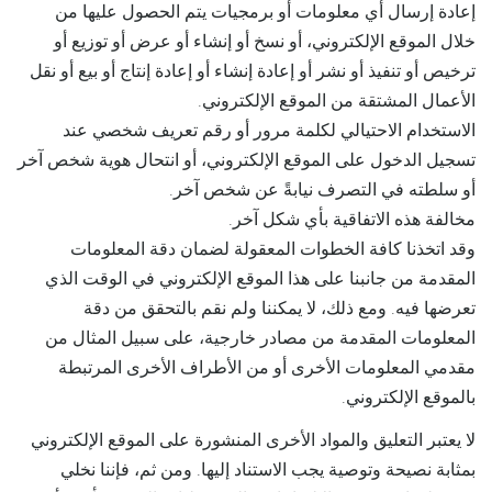
إعادة إرسال أي معلومات أو برمجيات يتم الحصول عليها من
خلال الموقع الإلكتروني، أو نسخ أو إنشاء أو عرض أو توزيع أو
ترخيص أو تنفيذ أو نشر أو إعادة إنشاء أو إعادة إنتاج أو بيع أو نقل
الأعمال المشتقة من الموقع الإلكتروني.
الاستخدام الاحتيالي لكلمة مرور أو رقم تعريف شخصي عند
تسجيل الدخول على الموقع الإلكتروني، أو انتحال هوية شخص آخر
أو سلطته في التصرف نيابةً عن شخص آخر.
مخالفة هذه الاتفاقية بأي شكل آخر.
وقد اتخذنا كافة الخطوات المعقولة لضمان دقة المعلومات
المقدمة من جانبنا على هذا الموقع الإلكتروني في الوقت الذي
تعرضها فيه. ومع ذلك، لا يمكننا ولم نقم بالتحقق من دقة
المعلومات المقدمة من مصادر خارجية، على سبيل المثال من
مقدمي المعلومات الأخرى أو من الأطراف الأخرى المرتبطة
بالموقع الإلكتروني.
لا يعتبر التعليق والمواد الأخرى المنشورة على الموقع الإلكتروني
بمثابة نصيحة وتوصية يجب الاستناد إليها. ومن ثم، فإننا نخلي