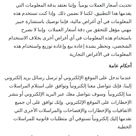
تحديث أسعار العملات يومياً. وإننا نعتقد بدقة المعلومات التي
يقدمها هذا التطبيق، لكننا لا نضمن ذلك. وإذا كنت تستخدم هذه
المعلومات في أي أغراض مالية، فإننا نوصيك باستشارة خبير
مهني مؤهل للتحقق من دقة أسعار العملات. وإننا لا نصرح
باستخدام هذه المعلومات في أي أغراض أخرى بخلاف الاستخدام
الشخصي، ونحظر بشدة إعادة بيع وإعادة توزيع واستخدام هذه
المعلومات في الأغراض التجارية.
أحكام عامة
عندما تدخل على الموقع الإلكتروني أو ترسل رسائل بريد إلكتروني
إلينا، فإنك تتواصل معنا إلكترونياً وتوافق على استلام المراسلات
منا إلكترونياً. وسوف نتواصل معك عبر البريد الإلكتروني أو بنشر
الإخطارات على الموقع الإلكتروني. وإنك توافق على أن جميع
الاتفاقيات والإخطارات والإفصاحات والمراسلات الأخرى التي
نقدمها إليك إلكترونياً تستوفي أي متطلبات قانونية للمراسلات
الخطية.