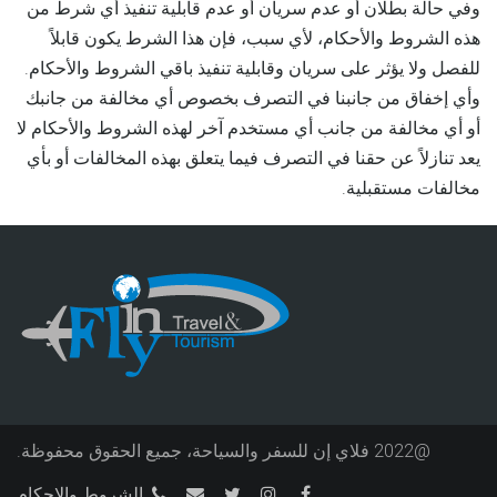
وفي حالة بطلان أو عدم سريان أو عدم قابلية تنفيذ أي شرط من
هذه الشروط والأحكام، لأي سبب، فإن هذا الشرط يكون قابلاً
للفصل ولا يؤثر على سريان وقابلية تنفيذ باقي الشروط والأحكام.
وأي إخفاق من جانبنا في التصرف بخصوص أي مخالفة من جانبك
أو أي مخالفة من جانب أي مستخدم آخر لهذه الشروط والأحكام لا
يعد تنازلاً عن حقنا في التصرف فيما يتعلق بهذه المخالفات أو بأي
مخالفات مستقبلية.
@2022 فلاي إن للسفر والسياحة، جميع الحقوق محفوظة.
الشروط والاحكام