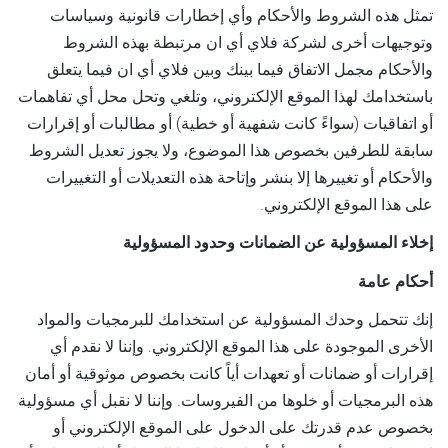
تمثل هذه الشروط والأحكام وأي إخطارات قانونية وسياسات
وتوجيهات أخرى لشركة فلاي أي ان مرتبطة بهذه الشروط
والأحكام مجمل الاتفاق فيما بينك وبين فلاي أي ان فيما يتعلق
باستخدامك لهذا الموقع الإلكتروني، وتلغي وتحل محل أي تفاهمات
أو اتفاقيات (سواءً كانت شفهية أو خطية) أو مطالبات أو إقرارات
سابقة للطرفين بخصوص هذا الموضوع، ولا يجوز تعديل الشروط
والأحكام أو تغييرها إلا بنشر وإتاحة هذه التعديلات أو التغييرات
على هذا الموقع الإلكتروني.
إخلاء المسؤولية عن الضمانات وحدود المسؤولية
أحكام عامة
إنك تتحمل وحدك المسؤولية عن استخدامك للبرمجيات والمواد
الأخرى الموجودة على هذا الموقع الإلكتروني. وإننا لا نقدم أي
إقرارات أو ضمانات أو تعهدات أياً كانت بخصوص موثوقية أو أمان
هذه البرمجيات أو خلوها من الفيروسات. وإننا لا نقبل أي مسؤولية
بخصوص عدم قدرتك على الدخول على الموقع الإلكتروني أو