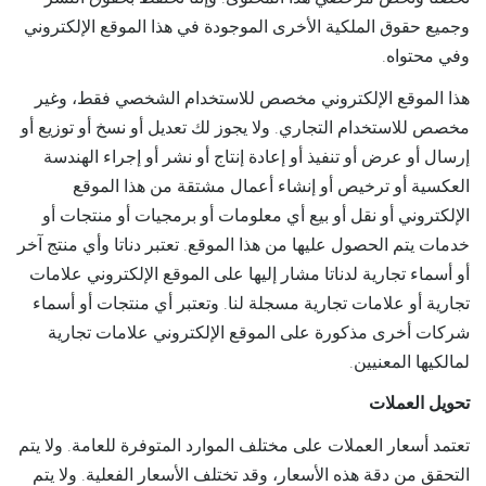
وجميع حقوق الملكية الأخرى الموجودة في هذا الموقع الإلكتروني
وفي محتواه.
هذا الموقع الإلكتروني مخصص للاستخدام الشخصي فقط، وغير
مخصص للاستخدام التجاري. ولا يجوز لك تعديل أو نسخ أو توزيع أو
إرسال أو عرض أو تنفيذ أو إعادة إنتاج أو نشر أو إجراء الهندسة
العكسية أو ترخيص أو إنشاء أعمال مشتقة من هذا الموقع
الإلكتروني أو نقل أو بيع أي معلومات أو برمجيات أو منتجات أو
خدمات يتم الحصول عليها من هذا الموقع. تعتبر دناتا وأي منتج آخر
أو أسماء تجارية لدناتا مشار إليها على الموقع الإلكتروني علامات
تجارية أو علامات تجارية مسجلة لنا. وتعتبر أي منتجات أو أسماء
شركات أخرى مذكورة على الموقع الإلكتروني علامات تجارية
لمالكيها المعنيين.
تحويل العملات
تعتمد أسعار العملات على مختلف الموارد المتوفرة للعامة. ولا يتم
التحقق من دقة هذه الأسعار، وقد تختلف الأسعار الفعلية. ولا يتم