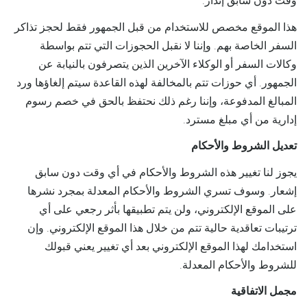
وقت دون سابق إنذار.
هذا الموقع مخصص للاستخدام من قبل الجمهور فقط لحجز تذاكر
السفر الخاصة بهم. وإننا لا نقبل الحجوزات التي تتم بواسطة
وكالات السفر أو الوكلاء الآخرين الذين يتصرفون بالنيابة عن
الجمهور. أي حوزات تتم بالمخالفة لهذه القاعدة سيتم إلغاؤها ورد
المبالغ المدفوعة، وإننا رغم ذلك نحتفظ بالحق في خصم رسوم
إدارية من أي مبلغ مسترد.
تعديل الشروط والأحكام
يجوز لنا تغيير هذه الشروط والأحكام في أي وقت دون سابق
إشعار. وسوف تسري الشروط والأحكام المعدلة بمجرد نشرها
على الموقع الإلكتروني، ولن يتم تطبيقها بأثر رجعي على أي
ترتيبات تعاقدية حالية تتم من خلال هذا الموقع الإلكتروني. وإن
استخدامك لهذا الموقع الإلكتروني بعد أي تغيير يعني قبولك
للشروط والأحكام المعدلة.
مجمل الاتفاقية