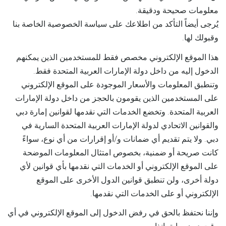
معلومات صحيحة ودقيقة.
يُرجى أيضاً التأكد من اطلاعك على سياسة الخصوصية الخاصة بنا
وقبولك لها.
هذا الموقع الإلكتروني مخصص فقط للمستخدمين الذين يمكنهم
الدخول إليه من داخل دولة الإمارات العربية المتحدة فقط.
وتنطبق المعلومات والأسعار الموجودة على الموقع الإلكتروني
على المستخدمين الذين يقومون بالحجز من داخل دولة الإمارات
العربية المتحدة. وتخضع الخدمات التي نقدمها لقوانين إمارة دبي
والقوانين الاتحادي لدولة الإمارات العربية المتحدة السارية في
دبي. ولا يتم تقديم أي ضمانات و/أو إقرارات من أي نوع، سواءً
كانت صريحة أو ضمنية، بخصوص امتثال المعلومات الموضحة
على الموقع الإلكتروني أو الخدمات التي نقدمها بأي قوانين لأي
دولة أخرى، ولن تنطبق قوانين الدول الأخرى على الموقع
الإلكتروني أو على الخدمات التي نقدمها.
وإننا نحتفظ بالحق في رفض الدخول إلى الموقع الإلكتروني في أي