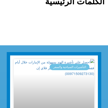
الكلمات الرئيسية
التأشيرات السياحية والسفر