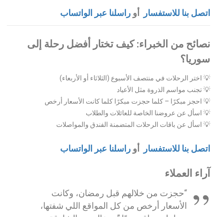
اتصل بنا للاستفسار
أو
راسلنا عبر الواتساب
نصائح من الخبراء: كيف تختار أفضل رحلة إلى
سوريا؟
💡 اختر الرحلات في منتصف الأسبوع (الثلاثاء أو الأربعاء)
💡 تجنب مواسم الذروة مثل الأعياد
💡 احجز مبكرًا – كلما حجزت مبكرًا كلما كانت الأسعار أرخص
💡 اسأل عن عروضنا الخاصة للعائلات والطلاب
💡 اسأل عن باقات الرحلات المتضمنة الفندق والمواصلات
اتصل بنا للاستفسار
أو
راسلنا عبر الواتساب
آراء العملاء
“حجزت من خلالهم قبل رمضان، وكانت
الأسعار أرخص من كل المواقع اللي شفتها،