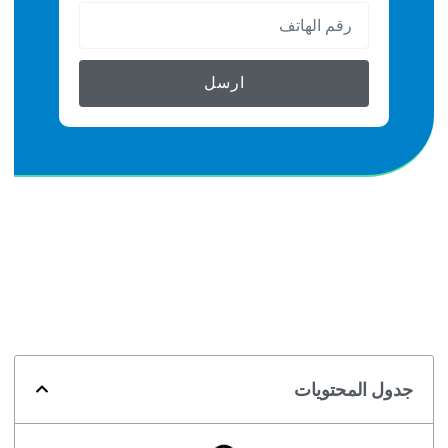
ارسل
جدول المحتويات