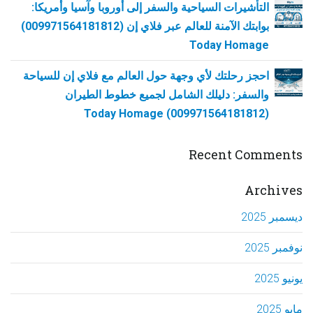
التأشيرات السياحية والسفر إلى أوروبا وآسيا وأمريكا:
بوابتك الآمنة للعالم عبر فلاي إن (009971564181812)
Today Homage
احجز رحلتك لأي وجهة حول العالم مع فلاي إن للسياحة
والسفر: دليلك الشامل لجميع خطوط الطيران
(009971564181812) Today Homage
Recent Comments
Archives
ديسمبر 2025
نوفمبر 2025
يونيو 2025
مايو 2025