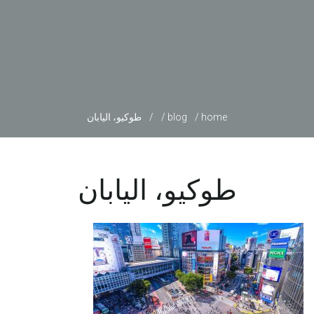
home
blog
طوكيو، اليابان
طوكيو، اليابان