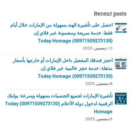
Recent posts
احصل على تأشيرة الهند بسهولة من الإمارات خلال أيام
فقط: خدمة سريعة ومضمونة عبر فلاي إن
(00971509273130) Today Homage
10 ديسمبر، 2025
احجز فندقك المفضل داخل الإمارات أو خارجها بأسعار
مذهلة: خدمة حجز عالمية عبر فلاي إن
(00971509273130) Today Homage
8 ديسمبر، 2025
تأشيرة الإمارات لجميع الجنسيات بسهولة وسرعة: بوابتك
الرقمية لدخول دولة الأحلام (00971509273130) Today
Homage
6 ديسمبر، 2025