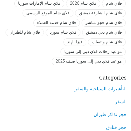
فلاي شام
فلاي شام 2026
فلاي شام الإمارات سوريا
فلاي شام الشارقة دمشق
فلاي شام الموقع الرسمي
فلاي شام حجز مباشر
فلاي شام خدمة العملاء
فلاي شام دبي دمشق
فلاي شام سوريا
فلاي شام للطيران
فلاي شام واتساب
فيزا الهند
مواعيد رحلات فلاي دبي إلى سوريا
مواعيد فلاي دبي إلى سوريا صيف 2025
Categories
التأشيرات السياحية والسفر
السفر
حجز تذاكر طيران
حجز فنادق