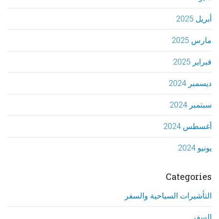
أبريل 2025
مارس 2025
فبراير 2025
ديسمبر 2024
سبتمبر 2024
أغسطس 2024
يونيو 2024
Categories
التأشيرات السياحية والسفر
السفر