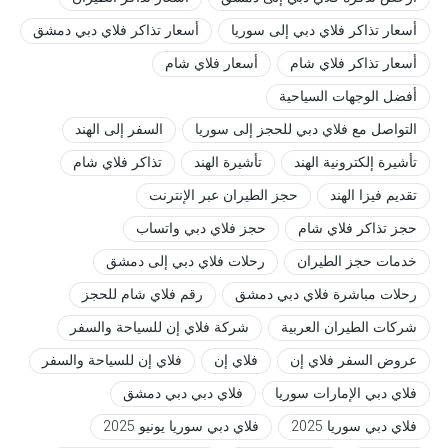
أسعار تذاكر فلاي دبي إلى سوريا
أسعار تذاكر فلاي دبي دمشق
أسعار تذاكر فلاي شام
أسعار فلاي شام
أفضل الوجهات السياحية
التواصل مع فلاي دبي للحجز إلى سوريا
السفر إلى الهند
تأشيرة إلكترونية الهند
تأشيرة الهند
تذاكر فلاي شام
تقديم فيزا الهند
حجز الطيران عبر الإنترنت
حجز تذاكر فلاي شام
حجز فلاي دبي واتساب
خدمات حجز الطيران
رحلات فلاي دبي إلى دمشق
رحلات مباشرة فلاي دبي دمشق
رقم فلاي شام للحجز
شركات الطيران العربية
شركة فلاي إن للسياحة والسفر
عروض السفر فلاي إن
فلاي إن
فلاي إن للسياحة والسفر
فلاي دبي الإمارات سوريا
فلاي دبي دبي دمشق
فلاي دبي سوريا 2025
فلاي دبي سوريا يونيو 2025