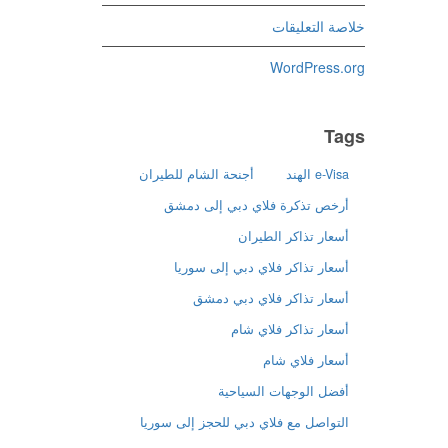
خلاصة التعليقات
WordPress.org
Tags
e-Visa الهند
أجنحة الشام للطيران
أرخص تذكرة فلاي دبي إلى دمشق
أسعار تذاكر الطيران
أسعار تذاكر فلاي دبي إلى سوريا
أسعار تذاكر فلاي دبي دمشق
أسعار تذاكر فلاي شام
أسعار فلاي شام
أفضل الوجهات السياحية
التواصل مع فلاي دبي للحجز إلى سوريا