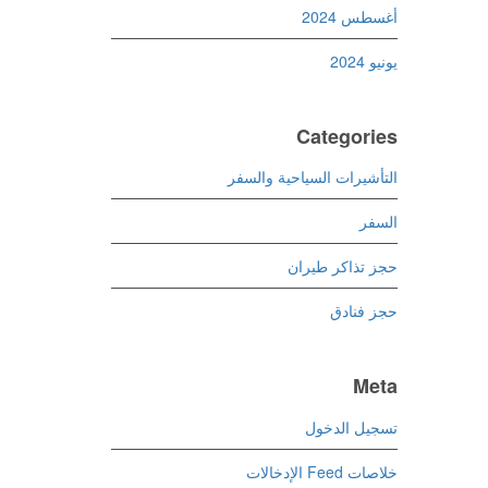
أغسطس 2024
يونيو 2024
Categories
التأشيرات السياحية والسفر
السفر
حجز تذاكر طيران
حجز فنادق
Meta
تسجيل الدخول
خلاصات Feed الإدخالات