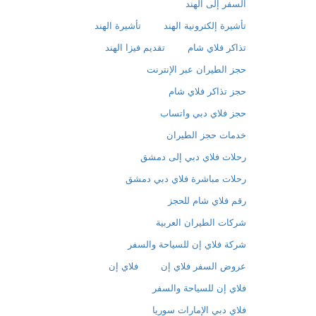
السفر إلى الهند
تأشيرة إلكترونية الهند
تأشيرة الهند
تذاكر فلاي شام
تقديم فيزا الهند
حجز الطيران عبر الإنترنت
حجز تذاكر فلاي شام
حجز فلاي دبي واتساب
خدمات حجز الطيران
رحلات فلاي دبي إلى دمشق
رحلات مباشرة فلاي دبي دمشق
رقم فلاي شام للحجز
شركات الطيران العربية
شركة فلاي إن للسياحة والسفر
عروض السفر فلاي إن
فلاي إن
فلاي إن للسياحة والسفر
فلاي دبي الإمارات سوريا