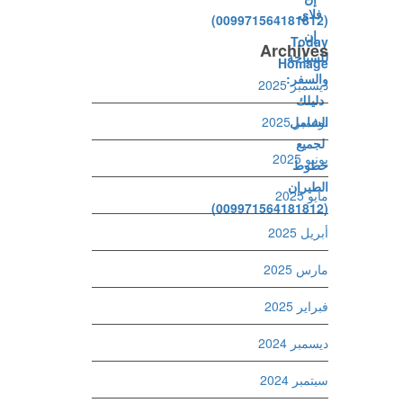
Archives
ديسمبر 2025
نوفمبر 2025
يونيو 2025
مايو 2025
أبريل 2025
مارس 2025
فبراير 2025
ديسمبر 2024
سبتمبر 2024