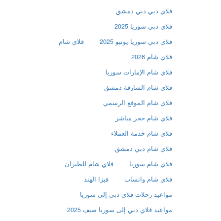
فلاي دبي دبي دمشق
فلاي دبي سوريا 2025
فلاي دبي سوريا يونيو 2025
فلاي شام
فلاي شام 2026
فلاي شام الإمارات سوريا
فلاي شام الشارقة دمشق
فلاي شام الموقع الرسمي
فلاي شام حجز مباشر
فلاي شام خدمة العملاء
فلاي شام دبي دمشق
فلاي شام سوريا
فلاي شام للطيران
فلاي شام واتساب
فيزا الهند
مواعيد رحلات فلاي دبي إلى سوريا
مواعيد فلاي دبي إلى سوريا صيف 2025