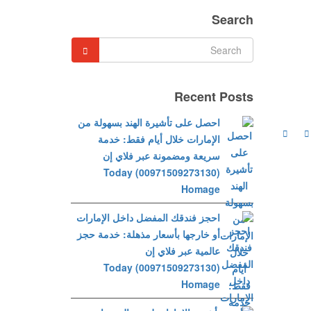
Search
Recent Posts
احصل على تأشيرة الهند بسهولة من
الإمارات خلال أيام فقط: خدمة
سريعة ومضمونة عبر فلاي إن
(00971509273130) Today
Homage
احجز فندقك المفضل داخل الإمارات
أو خارجها بأسعار مذهلة: خدمة حجز
عالمية عبر فلاي إن
(00971509273130) Today
Homage