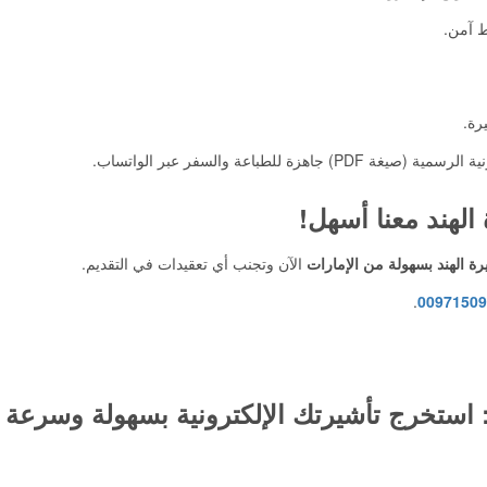
ط آمن.
رة.
هزة للطباعة والسفر عبر الواتساب.
 الهند معنا أسهل!
 الهند بسهولة من الإمارات
الآن وتجنب أي تعقيدات في التقديم.
.
00971509
: استخرج تأشيرتك الإلكترونية بسهولة وسرعة ف