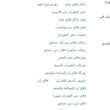
وذج
تذاكر فلاي شام
تقديم فيزا الهند
حجز الطيران عبر الإنترنت
امل في
حجز تذاكر فلاي شام
حجز فلاي دبي واتساب
خدمات حجز الطيران
رحلات فلاي دبي إلى دمشق
تقديم
رحلات مباشرة فلاي دبي دمشق
رقم فلاي شام للحجز
شركات الطيران العربية
شركة فلاي إن للسياحة والسفر
عروض السفر فلاي إن
فلاي إن
فلاي إن للسياحة والسفر
فلاي دبي الإمارات سوريا
فلاي دبي دبي دمشق