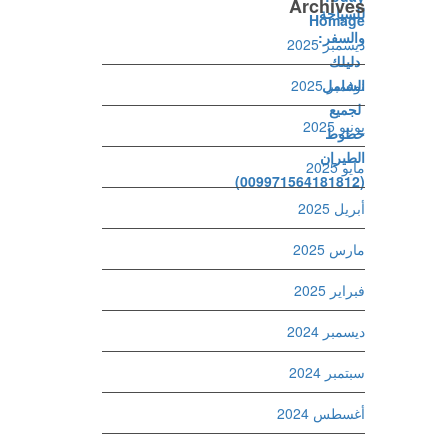
Archives
ديسمبر 2025
نوفمبر 2025
يونيو 2025
مايو 2025
أبريل 2025
مارس 2025
فبراير 2025
ديسمبر 2024
سبتمبر 2024
أغسطس 2024