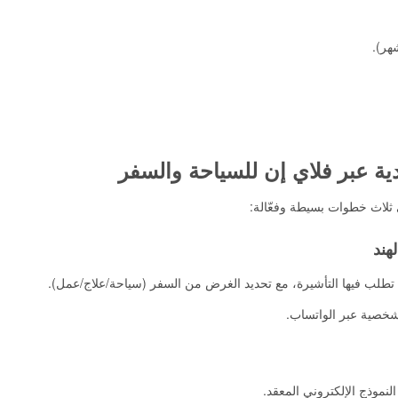
ة عبر فلاي إن للسياحة والسفر
ثلاث خطوات بسيطة وفعّالة:
تطلب فيها التأشيرة، مع تحديد الغرض من السفر (سياحة/علاج/عمل).
شخصية عبر الواتساب.
لنموذج الإلكتروني المعقد.