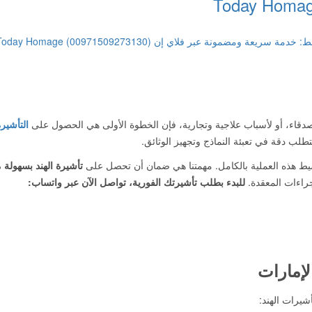
أصدقاء، أو لأسباب علاجية وتجارية، فإن الخطوة الأولى هي الحصول على
التأشير
تطلب دقة في تعبئة النماذج وتجهيز الوثائق.
ط هذه العملية بالكامل. مهمتنا هي ضمان أن تحصل على
تأشيرة الهند بسهولة 
جراءات المعقدة.
للبدء بطلب تأشيرتك الفورية، تواصل الآن عبر واتساب:
لإمارات
يرات الهند: