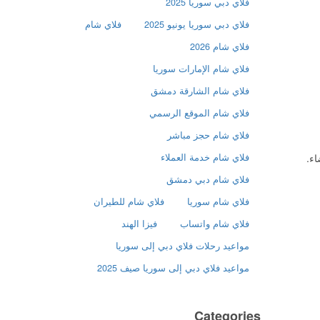
فلاي دبي سوريا 2025
فلاي دبي سوريا يونيو 2025
فلاي شام
فلاي شام 2026
فلاي شام الإمارات سوريا
فلاي شام الشارقة دمشق
فلاي شام الموقع الرسمي
فلاي شام حجز مباشر
فلاي شام خدمة العملاء
فلاي شام دبي دمشق
فلاي شام سوريا
فلاي شام للطيران
فلاي شام واتساب
فيزا الهند
مواعيد رحلات فلاي دبي إلى سوريا
مواعيد فلاي دبي إلى سوريا صيف 2025
Categories