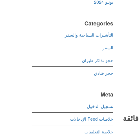
يونيو 2024
Categories
التأشيرات السياحية والسفر
السفر
حجز تذاكر طيران
حجز فنادق
Meta
تسجيل الدخول
ائقة
خلاصات Feed الإدخالات
خلاصة التعليقات