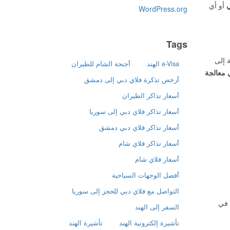
ي
أو أي
WordPress.org
Tags
ة إلى
e-Visa الهند
أجنحة الشام للطيران
 معالجة
أرخص تذكرة فلاي دبي إلى دمشق
أسعار تذاكر الطيران
أسعار تذاكر فلاي دبي إلى سوريا
أسعار تذاكر فلاي دبي دمشق
أسعار تذاكر فلاي شام
أسعار فلاي شام
أفضل الوجهات السياحية
التواصل مع فلاي دبي للحجز إلى سوريا
متخصصون في
السفر إلى الهند
تأشيرة إلكترونية الهند
تأشيرة الهند