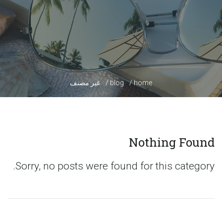
home
blog
غير مصنف
Nothing Found
Sorry, no posts were found for this category.