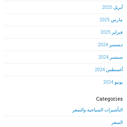
أبريل 2025
مارس 2025
فبراير 2025
ديسمبر 2024
سبتمبر 2024
أغسطس 2024
يونيو 2024
Categories
التأشيرات السياحية والسفر
السفر