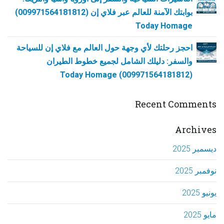
بوابتك الآمنة للعالم عبر فلاي إن (009971564181812)
Today Homage
احجز رحلتك لأي وجهة حول العالم مع فلاي إن للسياحة
والسفر: دليلك الشامل لجميع خطوط الطيران
(009971564181812) Today Homage
Recent Comments
Archives
ديسمبر 2025
نوفمبر 2025
يونيو 2025
مايو 2025