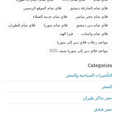
فلاي شام الشارقة دمشق
فلاي شام الموقع الرسمي
فلاي شام حجز مباشر
فلاي شام خدمة العملاء
فلاي شام دبي دمشق
فلاي شام سوريا
فلاي شام للطيران
فلاي شام واتساب
فيزا الهند
مواعيد رحلات فلاي دبي إلى سوريا
مواعيد فلاي دبي إلى سوريا صيف 2025
Categories
التأشيرات السياحية والسفر
السفر
حجز تذاكر طيران
حجز فنادق