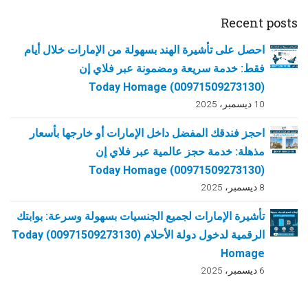
Recent posts
احصل على تأشيرة الهند بسهولة من الإمارات خلال أيام
فقط: خدمة سريعة ومضمونة عبر فلاي إن
(00971509273130) Today Homage
10 ديسمبر، 2025
احجز فندقك المفضل داخل الإمارات أو خارجها بأسعار
مذهلة: خدمة حجز عالمية عبر فلاي إن
(00971509273130) Today Homage
8 ديسمبر، 2025
تأشيرة الإمارات لجميع الجنسيات بسهولة وسرعة: بوابتك
الرقمية لدخول دولة الأحلام (00971509273130) Today
Homage
6 ديسمبر، 2025