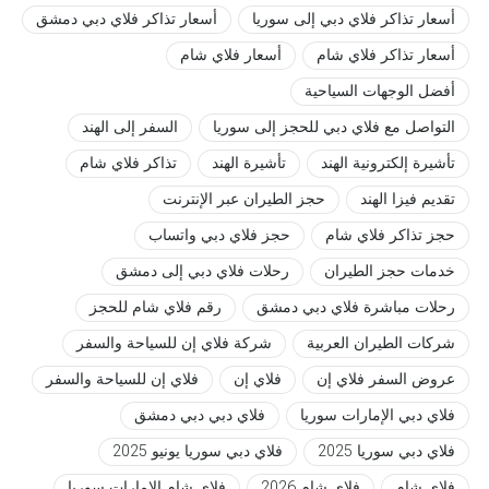
أسعار تذاكر فلاي دبي إلى سوريا
أسعار تذاكر فلاي دبي دمشق
أسعار تذاكر فلاي شام
أسعار فلاي شام
أفضل الوجهات السياحية
التواصل مع فلاي دبي للحجز إلى سوريا
السفر إلى الهند
تأشيرة إلكترونية الهند
تأشيرة الهند
تذاكر فلاي شام
تقديم فيزا الهند
حجز الطيران عبر الإنترنت
حجز تذاكر فلاي شام
حجز فلاي دبي واتساب
خدمات حجز الطيران
رحلات فلاي دبي إلى دمشق
رحلات مباشرة فلاي دبي دمشق
رقم فلاي شام للحجز
شركات الطيران العربية
شركة فلاي إن للسياحة والسفر
عروض السفر فلاي إن
فلاي إن
فلاي إن للسياحة والسفر
فلاي دبي الإمارات سوريا
فلاي دبي دبي دمشق
فلاي دبي سوريا 2025
فلاي دبي سوريا يونيو 2025
فلاي شام
فلاي شام 2026
فلاي شام الإمارات سوريا