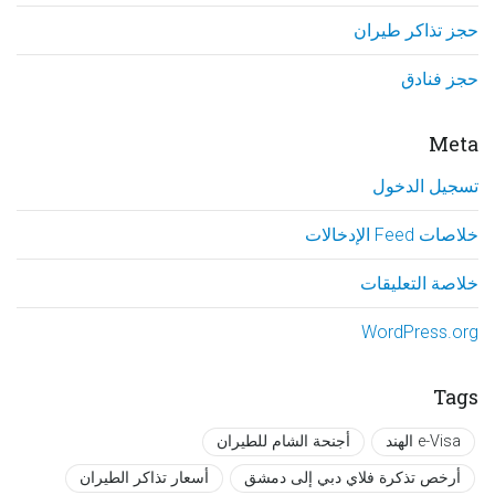
حجز تذاكر طيران
حجز فنادق
Meta
تسجيل الدخول
خلاصات Feed الإدخالات
خلاصة التعليقات
WordPress.org
Tags
e-Visa الهند
أجنحة الشام للطيران
أرخص تذكرة فلاي دبي إلى دمشق
أسعار تذاكر الطيران