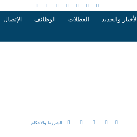
لأخبار والجديد
العطلات
الوظائف
الإتصال
الشروط والاحكام