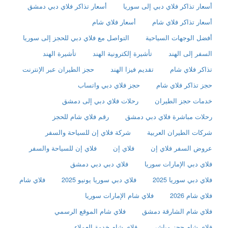
أسعار تذاكر فلاي دبي إلى سوريا
أسعار تذاكر فلاي دبي دمشق
أسعار تذاكر فلاي شام
أسعار فلاي شام
أفضل الوجهات السياحية
التواصل مع فلاي دبي للحجز إلى سوريا
السفر إلى الهند
تأشيرة إلكترونية الهند
تأشيرة الهند
تذاكر فلاي شام
تقديم فيزا الهند
حجز الطيران عبر الإنترنت
حجز تذاكر فلاي شام
حجز فلاي دبي واتساب
خدمات حجز الطيران
رحلات فلاي دبي إلى دمشق
رحلات مباشرة فلاي دبي دمشق
رقم فلاي شام للحجز
شركات الطيران العربية
شركة فلاي إن للسياحة والسفر
عروض السفر فلاي إن
فلاي إن
فلاي إن للسياحة والسفر
فلاي دبي الإمارات سوريا
فلاي دبي دبي دمشق
فلاي دبي سوريا 2025
فلاي دبي سوريا يونيو 2025
فلاي شام
فلاي شام 2026
فلاي شام الإمارات سوريا
فلاي شام الشارقة دمشق
فلاي شام الموقع الرسمي
فلاي شام حجز مباشر
فلاي شام خدمة العملاء