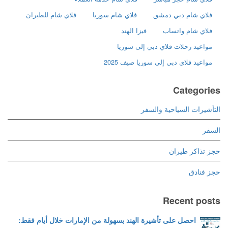
فلاي شام دبي دمشق
فلاي شام سوريا
فلاي شام للطيران
فلاي شام واتساب
فيزا الهند
مواعيد رحلات فلاي دبي إلى سوريا
مواعيد فلاي دبي إلى سوريا صيف 2025
Categories
التأشيرات السياحية والسفر
السفر
حجز تذاكر طيران
حجز فنادق
Recent posts
احصل على تأشيرة الهند بسهولة من الإمارات خلال أيام فقط: