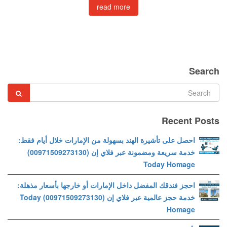
read more
Search
Recent Posts
احصل على تأشيرة الهند بسهولة من الإمارات خلال أيام فقط:
خدمة سريعة ومضمونة عبر فلاي إن (00971509273130)
Today Homage
احجز فندقك المفضل داخل الإمارات أو خارجها بأسعار مذهلة:
خدمة حجز عالمية عبر فلاي إن (00971509273130) Today
Homage