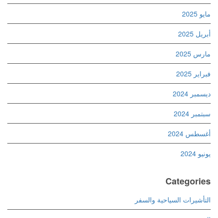
مايو 2025
أبريل 2025
مارس 2025
فبراير 2025
ديسمبر 2024
سبتمبر 2024
أغسطس 2024
يونيو 2024
Categories
التأشيرات السياحية والسفر