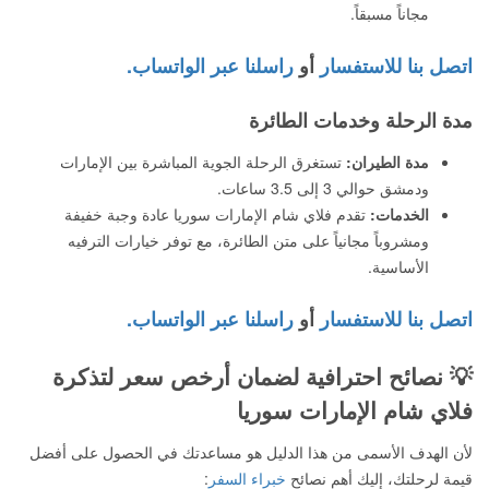
مجاناً مسبقاً.
اتصل بنا للاستفسار
أو
راسلنا عبر الواتساب.
مدة الرحلة وخدمات الطائرة
مدة الطيران:
تستغرق الرحلة الجوية المباشرة بين الإمارات
ودمشق حوالي 3 إلى 3.5 ساعات.
الخدمات:
تقدم فلاي شام الإمارات سوريا عادة وجبة خفيفة
ومشروباً مجانياً على متن الطائرة، مع توفر خيارات الترفيه
الأساسية.
اتصل بنا للاستفسار
أو
راسلنا عبر الواتساب.
💡 نصائح احترافية لضمان أرخص سعر لتذكرة
فلاي شام الإمارات سوريا
لأن الهدف الأسمى من هذا الدليل هو مساعدتك في الحصول على أفضل
قيمة لرحلتك، إليك أهم نصائح
خبراء السفر
: