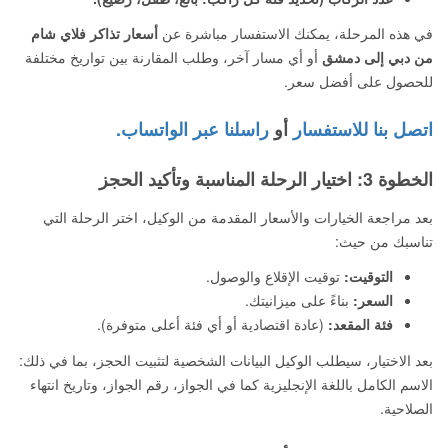
في هذه المرحلة، يمكنك الاستفسار مباشرة عن
أسعار تذاكر فلاي شام
من دبي إلى دمشق
أو أي مسار آخر، وطلب المقارنة بين تواريخ مختلفة
للحصول على أفضل سعر.
اتصل بنا للاستفسار
أو
راسلنا عبر الواتساب.
الخطوة 3: اختيار الرحلة المناسبة وتأكيد الحجز
بعد مراجعة الخيارات والأسعار المقدمة من الوكيل، اختر الرحلة التي
تناسبك من حيث:
التوقيت:
توقيت الإقلاع والوصول.
السعر:
بناءً على ميزانيتك.
فئة المقعد:
(عادة اقتصادية أو أي فئة أعلى متوفرة).
بعد الاختيار، سيطلب الوكيل البيانات الشخصية لتثبيت الحجز، بما في ذلك:
الاسم الكامل باللغة الإنجليزية كما في الجواز، رقم الجواز، وتاريخ انتهاء
الصلاحية.