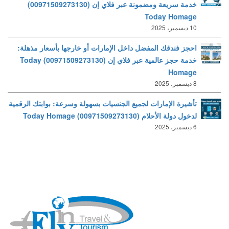
خدمة سريعة ومضمونة عبر فلاي إن (00971509273130)
Today Homage
10 ديسمبر، 2025
احجز فندقك المفضل داخل الإمارات أو خارجها بأسعار مذهلة:
خدمة حجز عالمية عبر فلاي إن (00971509273130) Today
Homage
8 ديسمبر، 2025
تأشيرة الإمارات لجميع الجنسيات بسهولة وسرعة: بوابتك الرقمية
لدخول دولة الأحلام (00971509273130) Today Homage
6 ديسمبر، 2025