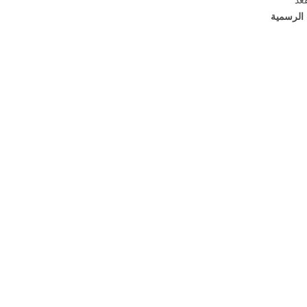
 الرسمية