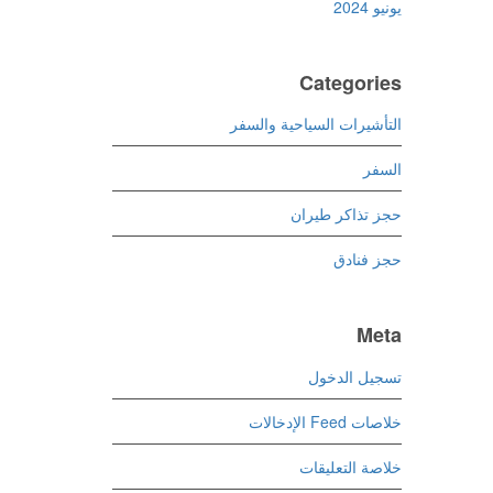
يونيو 2024
Categories
التأشيرات السياحية والسفر
السفر
حجز تذاكر طيران
حجز فنادق
Meta
تسجيل الدخول
خلاصات Feed الإدخالات
خلاصة التعليقات