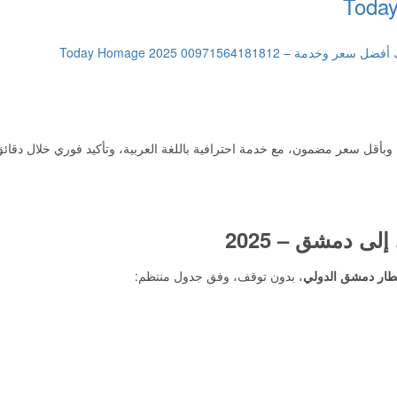
بأقل سعر مضمون، مع خدمة احترافية باللغة العربية، وتأكيد فوري خلال دقائق
ى دمشق – 2025
ار دمشق الدولي
، بدون توقف، وفق جدول منتظم: