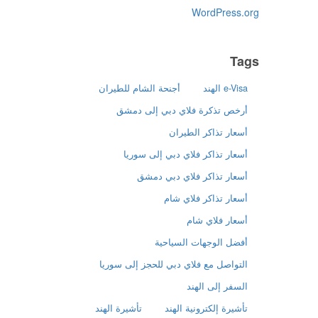
WordPress.org
Tags
e-Visa الهند
أجنحة الشام للطيران
أرخص تذكرة فلاي دبي إلى دمشق
أسعار تذاكر الطيران
أسعار تذاكر فلاي دبي إلى سوريا
أسعار تذاكر فلاي دبي دمشق
أسعار تذاكر فلاي شام
أسعار فلاي شام
أفضل الوجهات السياحية
التواصل مع فلاي دبي للحجز إلى سوريا
السفر إلى الهند
تأشيرة إلكترونية الهند
تأشيرة الهند