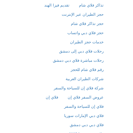
تذاكر فلاي شام
تقديم فيزا الهند
حجز الطيران عبر الإنترنت
حجز تذاكر فلاي شام
حجز فلاي دبي واتساب
خدمات حجز الطيران
رحلات فلاي دبي إلى دمشق
رحلات مباشرة فلاي دبي دمشق
رقم فلاي شام للحجز
شركات الطيران العربية
شركة فلاي إن للسياحة والسفر
عروض السفر فلاي إن
فلاي إن
فلاي إن للسياحة والسفر
فلاي دبي الإمارات سوريا
فلاي دبي دبي دمشق