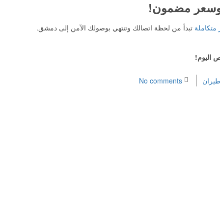
 وسعر مضمون!
 متكاملة
تبدأ من لحظة اتصالك وتنتهي بوصولك الآمن إلى دمشق.
اليوم!
طيران
No comments