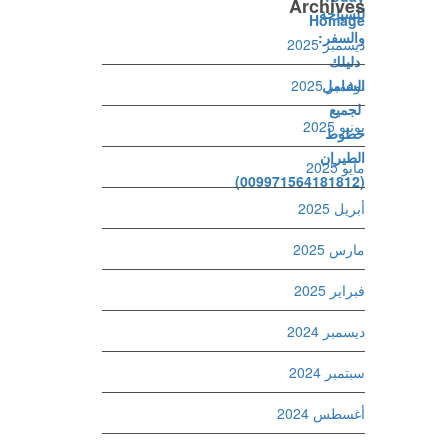
Archives
ديسمبر 2025
نوفمبر 2025
يونيو 2025
مايو 2025
أبريل 2025
مارس 2025
فبراير 2025
ديسمبر 2024
سبتمبر 2024
أغسطس 2024