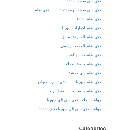
فلاي دبي سوريا 2025
فلاي دبي سوريا يونيو 2025
فلاي شام
فلاي شام 2026
فلاي شام الإمارات سوريا
فلاي شام الشارقة دمشق
فلاي شام الموقع الرسمي
فلاي شام حجز مباشر
فلاي شام خدمة العملاء
فلاي شام دبي دمشق
فلاي شام سوريا
فلاي شام للطيران
فلاي شام واتساب
فيزا الهند
مواعيد رحلات فلاي دبي إلى سوريا
مواعيد فلاي دبي إلى سوريا صيف 2025
Categories