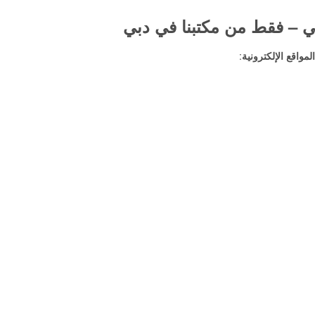
ي – فقط من مكتبنا في دبي
مواقع الإلكترونية
: