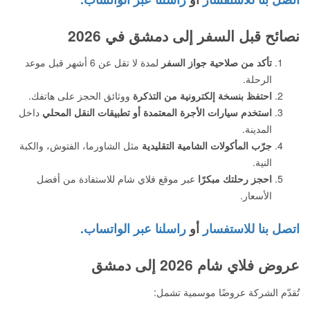
نصائح قبل السفر إلى دمشق في 2026
تأكد من صلاحية جواز السفر
لمدة لا تقل عن 6 أشهر قبل موعد
الرحلة.
احتفظ بنسخة إلكترونية من التذكرة
ووثائق الحجز على هاتفك.
استخدم سيارات الأجرة المعتمدة أو تطبيقات النقل المحلي
داخل
المدينة.
جرّب المأكولات الشامية التقليدية
مثل الشاورما، الفتوش، والكبة
النية.
احجز رحلتك مبكرًا
عبر موقع فلاي شام للاستفادة من أفضل
الأسعار.
اتصل بنا للاستفسار
أو
راسلنا عبر الواتساب.
عروض فلاي شام 2026 إلى دمشق
تُقدّم الشركة عروضًا موسمية تشمل: