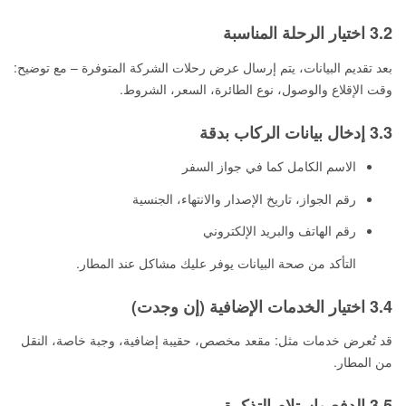
3.2 اختيار الرحلة المناسبة
بعد تقديم البيانات، يتم إرسال عرض رحلات الشركة المتوفرة – مع توضيح:
وقت الإقلاع والوصول، نوع الطائرة، السعر، الشروط.
3.3 إدخال بيانات الركاب بدقة
الاسم الكامل كما في جواز السفر
رقم الجواز، تاريخ الإصدار والانتهاء، الجنسية
رقم الهاتف والبريد الإلكتروني
التأكد من صحة البيانات يوفر عليك مشاكل عند المطار.
3.4 اختيار الخدمات الإضافية (إن وجدت)
قد تُعرض خدمات مثل: مقعد مخصص، حقيبة إضافية، وجبة خاصة، النقل
من المطار.
3.5 الدفع واستلام التذكرة