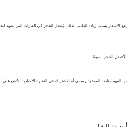
رتفع الأسعار بسبب زيادة الطلب. لذلك، يُفضل الحجز في الفترات التي تشهد انخ
الأفضل الحجز مسبقًا.
ن المهم متابعة الموقع الرسمي أو الاشتراك في النشرة الإخبارية لتكون على ا
جنحة الشام