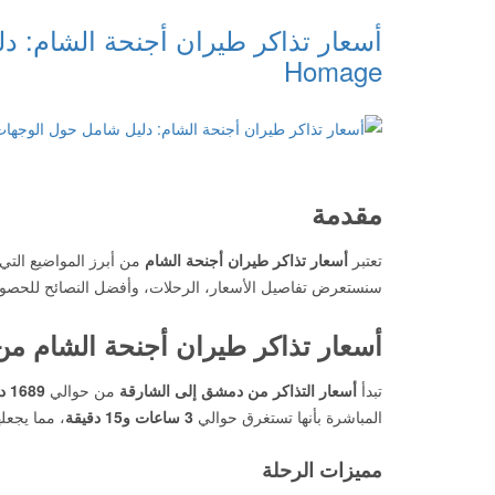
Homage
مقدمة
تعتبر
أسعار تذاكر طيران أجنحة الشام
من أبرز المواضيع التي 
سنستعرض تفاصيل الأسعار، الرحلات، وأفضل النصائح للحصول
أسعار تذاكر طيران أجنحة الشام م
تبدأ
أسعار التذاكر من دمشق إلى الشارقة
من حوالي
1689 درهم إماراتي
المباشرة بأنها تستغرق حوالي
3 ساعات و15 دقيقة
، مما يجعل
مميزات الرحلة