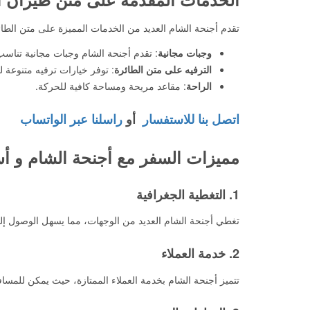
تقدم أجنحة الشام العديد من الخدمات المميزة على متن الط
وجبات مجانية
: تقدم أجنحة الشام وجبات مجانية تناسب 
الترفيه على متن الطائرة
: توفر خيارات ترفيه متنوعة 
الراحة
: مقاعد مريحة ومساحة كافية للحركة.
اتصل بنا للاستفسار
أو
راسلنا عبر الواتساب
مميزات السفر مع أجنحة الشام و أس
1. التغطية الجغرافية
تغطي أجنحة الشام العديد من الوجهات، مما يسهل الوصول إ
2. خدمة العملاء
تتميز أجنحة الشام بخدمة العملاء الممتازة، حيث يمكن للم