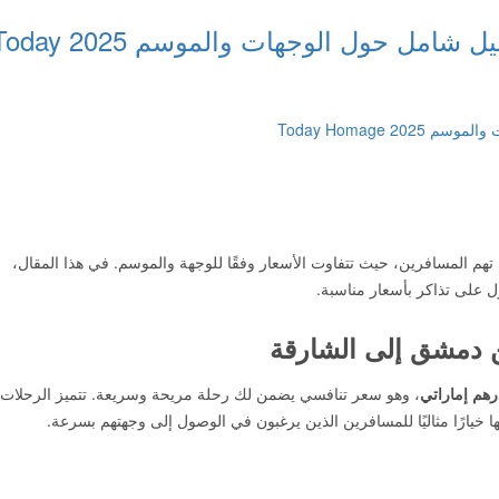
أسعار تذاكر طيران أجنحة الشام: دليل شامل حول الوجهات والموسم 5
تهم المسافرين، حيث تتفاوت الأسعار وفقًا للوجهة والموسم. في هذا المقال،
 على تذاكر بأسعار مناسبة.
ن دمشق إلى الشارقة
، وهو سعر تنافسي يضمن لك رحلة مريحة وسريعة. تتميز الرحلات
ها خيارًا مثاليًا للمسافرين الذين يرغبون في الوصول إلى وجهتهم بسرعة.