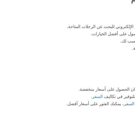
الإلكتروني للبحث عن الرحلات المتاحة.
ول على أفضل الخيارات.
أنسب لك.
.
مان الحصول على أسعار منخفضة.
لتوفير في تكاليف
السفر
.
السفر
، يمكنك العثور على أسعار أفضل.