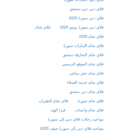
فلاي دبي دبي دمشق
فلاي دبي سوريا 2025
فلاي دبي سوريا يونيو 2025
فلاي شام
فلاي شام 2026
فلاي شام الإمارات سوريا
فلاي شام الشارقة دمشق
فلاي شام الموقع الرسمي
فلاي شام حجز مباشر
فلاي شام خدمة العملاء
فلاي شام دبي دمشق
فلاي شام سوريا
فلاي شام للطيران
فلاي شام واتساب
فيزا الهند
مواعيد رحلات فلاي دبي إلى سوريا
مواعيد فلاي دبي إلى سوريا صيف 2025