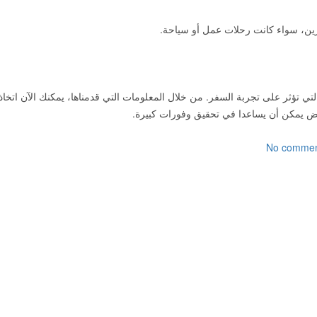
رين، سواء كانت رحلات عمل أو سياحة.
تي تؤثر على تجربة السفر. من خلال المعلومات التي قدمناها، يمكنك الآن اتخاذ
وض يمكن أن يساعدا في تحقيق وفورات كبيرة.
No commen