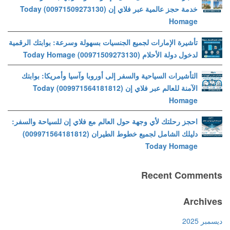
خدمة حجز عالمية عبر فلاي إن (00971509273130) Today
Homage
تأشيرة الإمارات لجميع الجنسيات بسهولة وسرعة: بوابتك الرقمية
لدخول دولة الأحلام (00971509273130) Today Homage
التأشيرات السياحية والسفر إلى أوروبا وآسيا وأمريكا: بوابتك
الآمنة للعالم عبر فلاي إن (009971564181812) Today
Homage
احجز رحلتك لأي وجهة حول العالم مع فلاي إن للسياحة والسفر:
دليلك الشامل لجميع خطوط الطيران (009971564181812)
Today Homage
Recent Comments
Archives
ديسمبر 2025