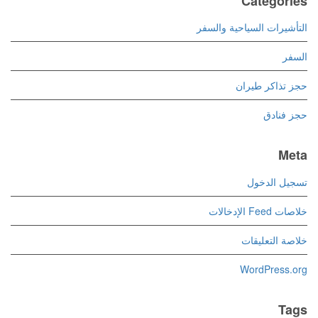
Categories
التأشيرات السياحية والسفر
السفر
حجز تذاكر طيران
حجز فنادق
Meta
تسجيل الدخول
خلاصات Feed الإدخالات
خلاصة التعليقات
WordPress.org
Tags