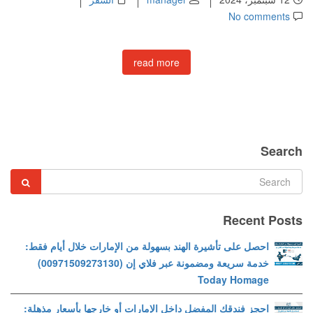
No comments
read more
Search
Recent Posts
احصل على تأشيرة الهند بسهولة من الإمارات خلال أيام فقط:
خدمة سريعة ومضمونة عبر فلاي إن (00971509273130)
Today Homage
احجز فندقك المفضل داخل الإمارات أو خارجها بأسعار مذهلة: