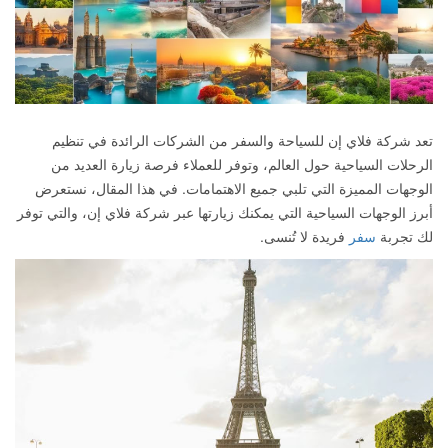
تعد شركة فلاي إن للسياحة والسفر من الشركات الرائدة في تنظيم
الرحلات السياحية حول العالم، وتوفر للعملاء فرصة زيارة العديد من
الوجهات المميزة التي تلبي جميع الاهتمامات. في هذا المقال، نستعرض
أبرز الوجهات السياحية التي يمكنك زيارتها عبر شركة فلاي إن، والتي توفر
لك تجربة
سفر
فريدة لا تُنسى.