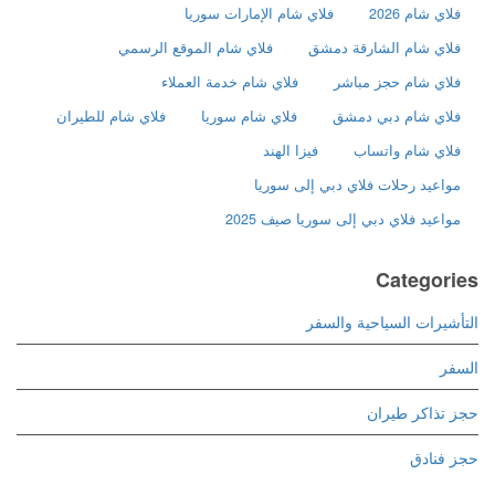
فلاي شام 2026
فلاي شام الإمارات سوريا
فلاي شام الشارقة دمشق
فلاي شام الموقع الرسمي
فلاي شام حجز مباشر
فلاي شام خدمة العملاء
فلاي شام دبي دمشق
فلاي شام سوريا
فلاي شام للطيران
فلاي شام واتساب
فيزا الهند
مواعيد رحلات فلاي دبي إلى سوريا
مواعيد فلاي دبي إلى سوريا صيف 2025
Categories
التأشيرات السياحية والسفر
السفر
حجز تذاكر طيران
حجز فنادق