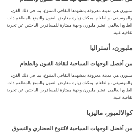
ملبورن هي مدينة معروفة بمشهدها الثقافي المتنوع، بما في ذلك الفن،
والموسيقى، والطعام. يمكنك زيارة معارض الفنون والتمتع بالمطاعم ذات
الطابع العالمي. تعتبر ملبورن وجهة ممتازة للمسافرين الباحثين عن تجربة
ثقافية غنية.
ملبورن، أستراليا
من أفضل الوجهات السياحية لثقافة الفنون والطعام
ملبورن هي مدينة معروفة بمشهدها الثقافي المتنوع، بما في ذلك الفن،
والموسيقى، والطعام. يمكنك زيارة معارض الفنون والتمتع بالمطاعم ذات
الطابع العالمي. تعتبر ملبورن وجهة ممتازة للمسافرين الباحثين عن تجربة
ثقافية غنية.
كوالالمبور، ماليزيا
من أفضل الوجهات السياحية لالتنوع الحضاري والتسوق