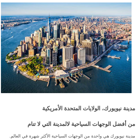
مدينة نيويورك، الولايات المتحدة الأمريكية
من أفضل الوجهات السياحية لالمدينة التي لا تنام
مدينة نيويورك هي واحدة من الوجهات السياحية الأكثر شهرة في العالم.