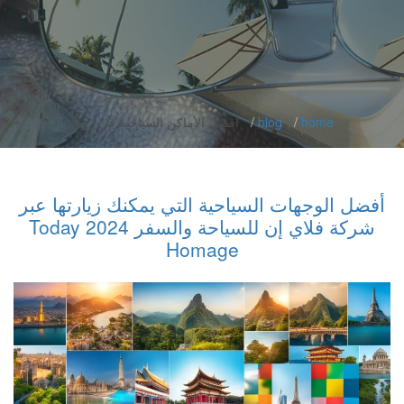
home
blog
أفضل الأماكن السياحية في روما
أفضل الوجهات السياحية التي يمكنك زيارتها عبر
شركة فلاي إن للسياحة والسفر 2024 Today
Homage