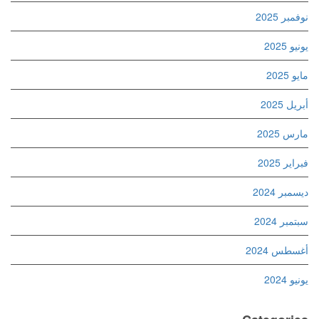
نوفمبر 2025
يونيو 2025
مايو 2025
أبريل 2025
مارس 2025
فبراير 2025
ديسمبر 2024
سبتمبر 2024
أغسطس 2024
يونيو 2024