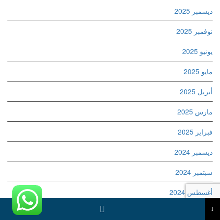
ديسمبر 2025
نوفمبر 2025
يونيو 2025
مايو 2025
أبريل 2025
مارس 2025
فبراير 2025
ديسمبر 2024
سبتمبر 2024
أغسطس 2024
↓
يونيو 2024