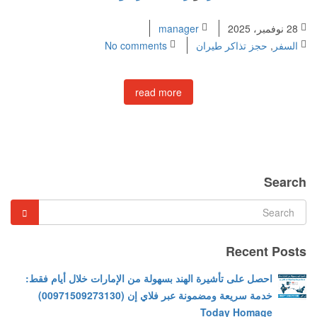
28 نوفمبر، 2025
manager
السفر
,
حجز تذاكر طيران
No comments
read more
Search
Recent Posts
احصل على تأشيرة الهند بسهولة من الإمارات خلال أيام فقط:
خدمة سريعة ومضمونة عبر فلاي إن (00971509273130)
Today Homage