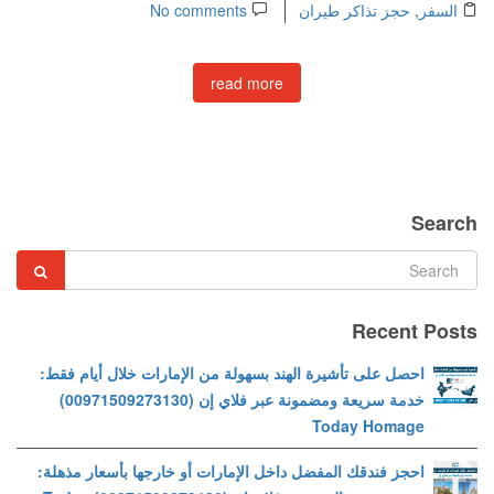
السفر
,
حجز تذاكر طيران
No comments
read more
Search
Recent Posts
احصل على تأشيرة الهند بسهولة من الإمارات خلال أيام فقط:
خدمة سريعة ومضمونة عبر فلاي إن (00971509273130)
Today Homage
احجز فندقك المفضل داخل الإمارات أو خارجها بأسعار مذهلة: