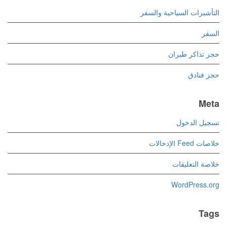
التأشيرات السياحية والسفر
السفر
حجز تذاكر طيران
حجز فنادق
Meta
تسجيل الدخول
خلاصات Feed الإدخالات
خلاصة التعليقات
WordPress.org
Tags