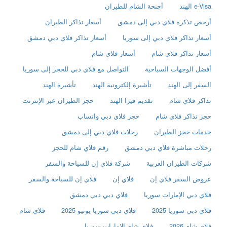
e-Visa الهند
أجنحة الشام للطيران
أرخص تذكرة فلاي دبي إلى دمشق
أسعار تذاكر الطيران
أسعار تذاكر فلاي دبي إلى سوريا
أسعار تذاكر فلاي دبي دمشق
أسعار تذاكر فلاي شام
أسعار فلاي شام
أفضل الوجهات السياحية
التواصل مع فلاي دبي للحجز إلى سوريا
السفر إلى الهند
تأشيرة إلكترونية الهند
تأشيرة الهند
تذاكر فلاي شام
تقديم فيزا الهند
حجز الطيران عبر الإنترنت
حجز تذاكر فلاي شام
حجز فلاي دبي واتساب
خدمات حجز الطيران
رحلات فلاي دبي إلى دمشق
رحلات مباشرة فلاي دبي دمشق
رقم فلاي شام للحجز
شركات الطيران العربية
شركة فلاي إن للسياحة والسفر
عروض السفر فلاي إن
فلاي إن
فلاي إن للسياحة والسفر
فلاي دبي الإمارات سوريا
فلاي دبي دبي دمشق
فلاي دبي سوريا 2025
فلاي دبي سوريا يونيو 2025
فلاي شام
فلاي شام 2026
فلاي شام الإمارات سوريا