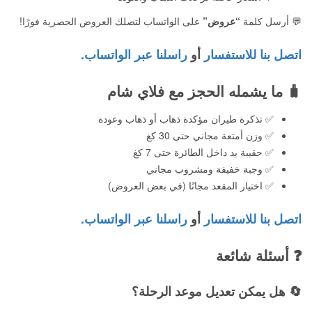
💬 أرسل كلمة
“عروض”
على الواتساب لتصلك العروض الحصرية فورًا!
اتصل بنا للاستفسار
أو
راسلنا عبر الواتساب.
🧳
ما يشمله الحجز مع فلاي شام
✅ تذكرة طيران مؤكدة ذهاب أو ذهاب وعودة
✅ وزن أمتعة مجاني حتى 30 كغ
✅ حقيبة يد داخل الطائرة حتى 7 كغ
✅ وجبة خفيفة ومشروب مجاني
✅ اختيار المقعد مجانًا (في بعض العروض)
اتصل بنا للاستفسار
أو
راسلنا عبر الواتساب.
❓
أسئلة شائعة
🔄 هل يمكن تعديل موعد الرحلة؟