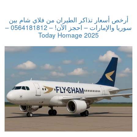
أرخص أسعار تذاكر الطيران من فلاي شام بين
سوريا والإمارات – احجز الآن! – 0564181812 –
2025 Today Homage