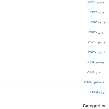
نوفمبر 2025
يونيو 2025
مايو 2025
أبريل 2025
مارس 2025
فبراير 2025
ديسمبر 2024
سبتمبر 2024
أغسطس 2024
يونيو 2024
Categories