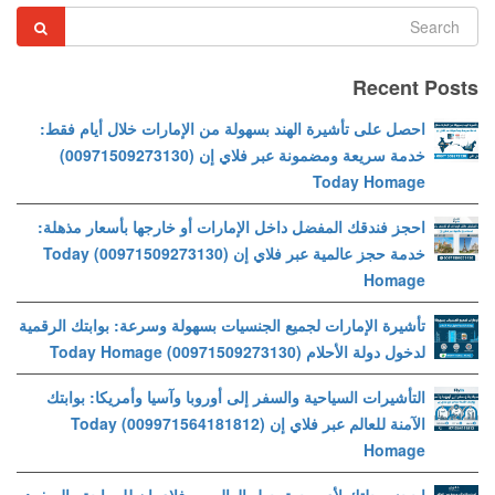
Recent Posts
احصل على تأشيرة الهند بسهولة من الإمارات خلال أيام فقط:
خدمة سريعة ومضمونة عبر فلاي إن (00971509273130)
Today Homage
احجز فندقك المفضل داخل الإمارات أو خارجها بأسعار مذهلة:
خدمة حجز عالمية عبر فلاي إن (00971509273130) Today
Homage
تأشيرة الإمارات لجميع الجنسيات بسهولة وسرعة: بوابتك الرقمية
لدخول دولة الأحلام (00971509273130) Today Homage
التأشيرات السياحية والسفر إلى أوروبا وآسيا وأمريكا: بوابتك
الآمنة للعالم عبر فلاي إن (009971564181812) Today
Homage