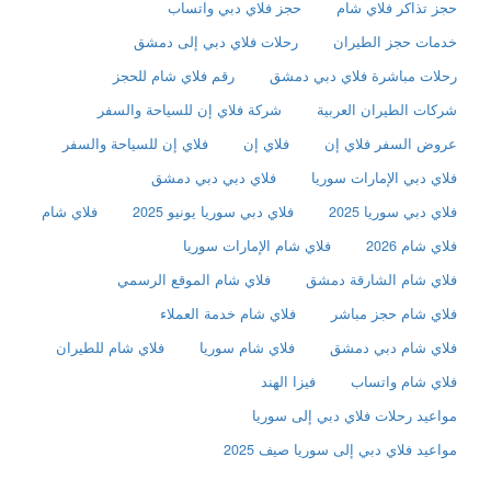
حجز تذاكر فلاي شام
حجز فلاي دبي واتساب
خدمات حجز الطيران
رحلات فلاي دبي إلى دمشق
رحلات مباشرة فلاي دبي دمشق
رقم فلاي شام للحجز
شركات الطيران العربية
شركة فلاي إن للسياحة والسفر
عروض السفر فلاي إن
فلاي إن
فلاي إن للسياحة والسفر
فلاي دبي الإمارات سوريا
فلاي دبي دبي دمشق
فلاي دبي سوريا 2025
فلاي دبي سوريا يونيو 2025
فلاي شام
فلاي شام 2026
فلاي شام الإمارات سوريا
فلاي شام الشارقة دمشق
فلاي شام الموقع الرسمي
فلاي شام حجز مباشر
فلاي شام خدمة العملاء
فلاي شام دبي دمشق
فلاي شام سوريا
فلاي شام للطيران
فلاي شام واتساب
فيزا الهند
مواعيد رحلات فلاي دبي إلى سوريا
مواعيد فلاي دبي إلى سوريا صيف 2025