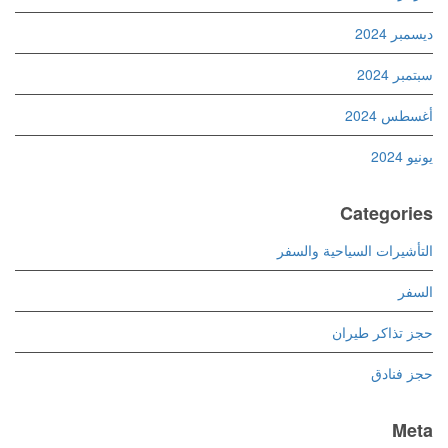
ديسمبر 2024
سبتمبر 2024
أغسطس 2024
يونيو 2024
Categories
التأشيرات السياحية والسفر
السفر
حجز تذاكر طيران
حجز فنادق
Meta