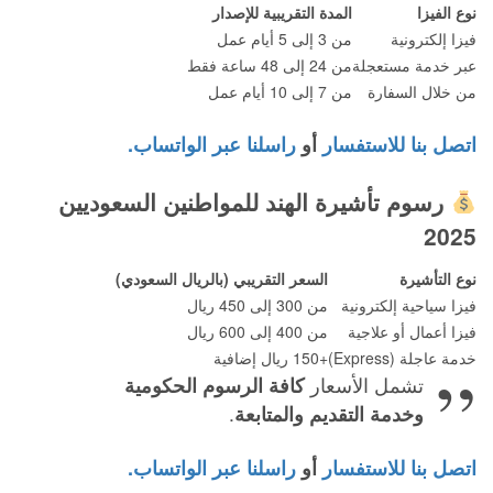
نوع الفيزا
المدة التقريبية للإصدار
فيزا إلكترونية
من 3 إلى 5 أيام عمل
عبر خدمة مستعجلة
من 24 إلى 48 ساعة فقط
من خلال السفارة
من 7 إلى 10 أيام عمل
اتصل بنا للاستفسار
أو
راسلنا عبر الواتساب.
رسوم تأشيرة الهند للمواطنين السعوديين
2025
نوع التأشيرة
السعر التقريبي (بالريال السعودي)
فيزا سياحية إلكترونية
من 300 إلى 450 ريال
فيزا أعمال أو علاجية
من 400 إلى 600 ريال
خدمة عاجلة (Express)
+150 ريال إضافية
تشمل الأسعار
كافة الرسوم الحكومية
وخدمة التقديم والمتابعة
.
اتصل بنا للاستفسار
أو
راسلنا عبر الواتساب.