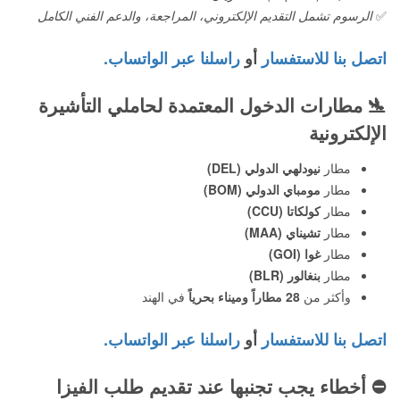
✅
الرسوم تشمل التقديم الإلكتروني، المراجعة، والدعم الفني الكامل
اتصل بنا للاستفسار
أو
راسلنا عبر الواتساب.
🛬
مطارات الدخول المعتمدة لحاملي التأشيرة
الإلكترونية
مطار
نيودلهي الدولي (DEL)
مطار
مومباي الدولي (BOM)
مطار
كولكاتا (CCU)
مطار
تشيناي (MAA)
مطار
غوا (GOI)
مطار
بنغالور (BLR)
وأكثر من
28 مطاراً وميناء بحرياً
في الهند
اتصل بنا للاستفسار
أو
راسلنا عبر الواتساب.
⛔️
أخطاء يجب تجنبها عند تقديم طلب الفيزا