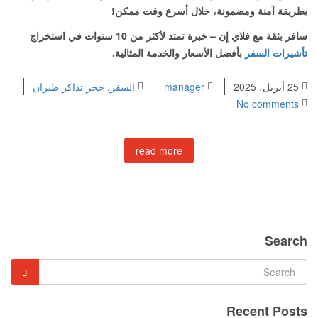
بطريقة آمنة ومضمونة، خلال أسرع وقت ممكن!
سافر بثقة مع فلاي إن – خبرة تمتد لأكثر من 10 سنوات في استخراج
تأشيرات السفر
بأفضل الأسعار والخدمة المثالية.
25 أبريل، 2025
manager
السفر
,
حجز تذاكر طيران
No comments
read more
Search
Recent Posts