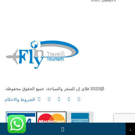
@2022 فلاي إن للسفر والسياحة، جميع الحقوق محفوظة.
الشروط والاحكام
↓