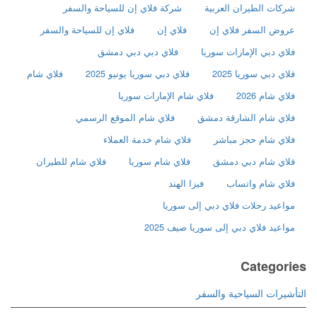
شركات الطيران العربية
شركة فلاي إن للسياحة والسفر
عروض السفر فلاي إن
فلاي إن
فلاي إن للسياحة والسفر
فلاي دبي الإمارات سوريا
فلاي دبي دبي دمشق
فلاي دبي سوريا 2025
فلاي دبي سوريا يونيو 2025
فلاي شام
فلاي شام 2026
فلاي شام الإمارات سوريا
فلاي شام الشارقة دمشق
فلاي شام الموقع الرسمي
فلاي شام حجز مباشر
فلاي شام خدمة العملاء
فلاي شام دبي دمشق
فلاي شام سوريا
فلاي شام للطيران
فلاي شام واتساب
فيزا الهند
مواعيد رحلات فلاي دبي إلى سوريا
مواعيد فلاي دبي إلى سوريا صيف 2025
Categories
التأشيرات السياحية والسفر