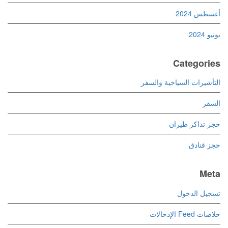
أغسطس 2024
يونيو 2024
Categories
التأشيرات السياحية والسفر
السفر
حجز تذاكر طيران
حجز فنادق
Meta
تسجيل الدخول
خلاصات Feed الإدخالات