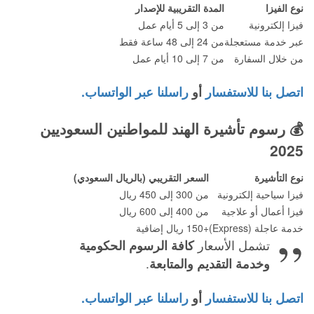
نوع الفيزا
المدة التقريبية للإصدار
فيزا إلكترونية
من 3 إلى 5 أيام عمل
عبر خدمة مستعجلة
من 24 إلى 48 ساعة فقط
من خلال السفارة
من 7 إلى 10 أيام عمل
اتصل بنا للاستفسار
أو
راسلنا عبر الواتساب.
💰
رسوم تأشيرة الهند للمواطنين السعوديين
2025
نوع التأشيرة
السعر التقريبي (بالريال السعودي)
فيزا سياحية إلكترونية
من 300 إلى 450 ريال
فيزا أعمال أو علاجية
من 400 إلى 600 ريال
خدمة عاجلة (Express)
+150 ريال إضافية
تشمل الأسعار
كافة الرسوم الحكومية
وخدمة التقديم والمتابعة
.
اتصل بنا للاستفسار
أو
راسلنا عبر الواتساب.