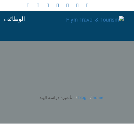
الوظائف
home
blog
تأشيرة دراسة الهند