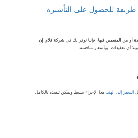
دة
أو من
المقيمين فيها
، فإننا نوفر لك في
شركة فلاي إن
لا أي تعقيدات، وبأسعار منافسة.
السفر إلى الهند
. هذا الإجراء بسيط ويمكن تنفيذه بالكامل