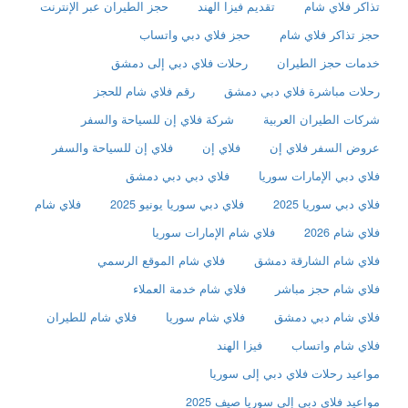
تذاكر فلاي شام
تقديم فيزا الهند
حجز الطيران عبر الإنترنت
حجز تذاكر فلاي شام
حجز فلاي دبي واتساب
خدمات حجز الطيران
رحلات فلاي دبي إلى دمشق
رحلات مباشرة فلاي دبي دمشق
رقم فلاي شام للحجز
شركات الطيران العربية
شركة فلاي إن للسياحة والسفر
عروض السفر فلاي إن
فلاي إن
فلاي إن للسياحة والسفر
فلاي دبي الإمارات سوريا
فلاي دبي دبي دمشق
فلاي دبي سوريا 2025
فلاي دبي سوريا يونيو 2025
فلاي شام
فلاي شام 2026
فلاي شام الإمارات سوريا
فلاي شام الشارقة دمشق
فلاي شام الموقع الرسمي
فلاي شام حجز مباشر
فلاي شام خدمة العملاء
فلاي شام دبي دمشق
فلاي شام سوريا
فلاي شام للطيران
فلاي شام واتساب
فيزا الهند
مواعيد رحلات فلاي دبي إلى سوريا
مواعيد فلاي دبي إلى سوريا صيف 2025