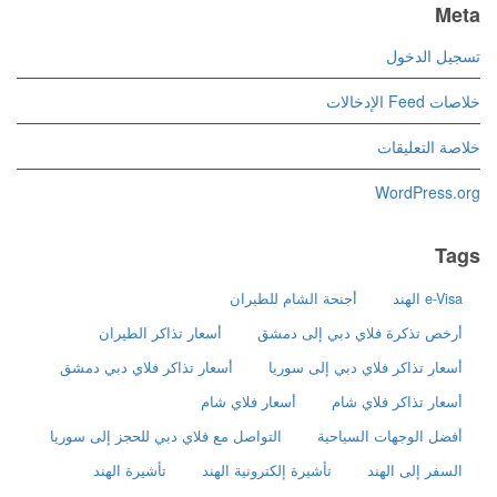
Meta
تسجيل الدخول
خلاصات Feed الإدخالات
خلاصة التعليقات
WordPress.org
Tags
e-Visa الهند
أجنحة الشام للطيران
أرخص تذكرة فلاي دبي إلى دمشق
أسعار تذاكر الطيران
أسعار تذاكر فلاي دبي إلى سوريا
أسعار تذاكر فلاي دبي دمشق
أسعار تذاكر فلاي شام
أسعار فلاي شام
أفضل الوجهات السياحية
التواصل مع فلاي دبي للحجز إلى سوريا
السفر إلى الهند
تأشيرة إلكترونية الهند
تأشيرة الهند