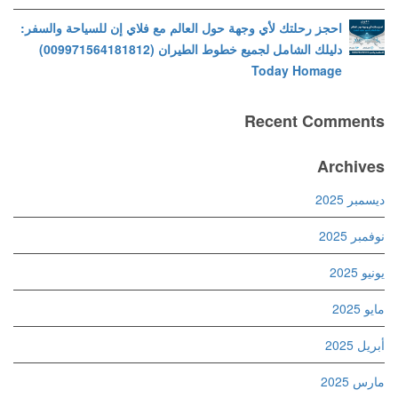
احجز رحلتك لأي وجهة حول العالم مع فلاي إن للسياحة والسفر:
دليلك الشامل لجميع خطوط الطيران (009971564181812)
Today Homage
Recent Comments
Archives
ديسمبر 2025
نوفمبر 2025
يونيو 2025
مايو 2025
أبريل 2025
مارس 2025