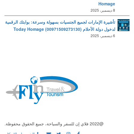
Homage
8 ديسمبر، 2025
تأشيرة الإمارات لجميع الجنسيات بسهولة وسرعة: بوابتك الرقمية
لدخول دولة الأحلام (00971509273130) Today Homage
6 ديسمبر، 2025
@2022 فلاي إن للسفر والسياحة، جميع الحقوق محفوظة.