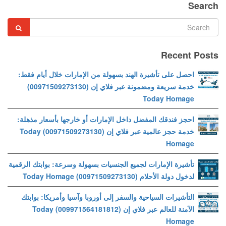
Search
Recent Posts
احصل على تأشيرة الهند بسهولة من الإمارات خلال أيام فقط:
خدمة سريعة ومضمونة عبر فلاي إن (00971509273130)
Today Homage
احجز فندقك المفضل داخل الإمارات أو خارجها بأسعار مذهلة:
خدمة حجز عالمية عبر فلاي إن (00971509273130) Today
Homage
تأشيرة الإمارات لجميع الجنسيات بسهولة وسرعة: بوابتك الرقمية
لدخول دولة الأحلام (00971509273130) Today Homage
التأشيرات السياحية والسفر إلى أوروبا وآسيا وأمريكا: بوابتك
الآمنة للعالم عبر فلاي إن (009971564181812) Today
Homage