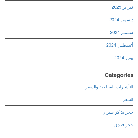
فبراير 2025
ديسمبر 2024
سبتمبر 2024
أغسطس 2024
يونيو 2024
Categories
التأشيرات السياحية والسفر
السفر
حجز تذاكر طيران
حجز فنادق