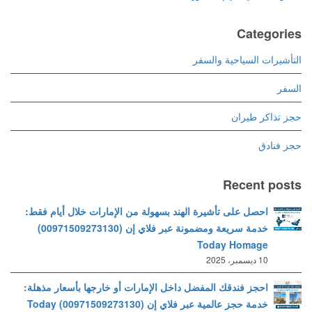
Categories
التأشيرات السياحية والسفر
السفر
حجز تذاكر طيران
حجز فنادق
Recent posts
احصل على تأشيرة الهند بسهولة من الإمارات خلال أيام فقط:
خدمة سريعة ومضمونة عبر فلاي إن (00971509273130)
Today Homage
10 ديسمبر، 2025
احجز فندقك المفضل داخل الإمارات أو خارجها بأسعار مذهلة:
خدمة حجز عالمية عبر فلاي إن (00971509273130) Today