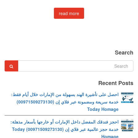
read more
Search
Recent Posts
احصل على تأشيرة الهند بسهولة من الإمارات خلال أيام فقط:
خدمة سريعة ومضمونة عبر فلاي إن (00971509273130)
Today Homage
احجز فندقك المفضل داخل الإمارات أو خارجها بأسعار مذهلة:
خدمة حجز عالمية عبر فلاي إن (00971509273130) Today
Homage