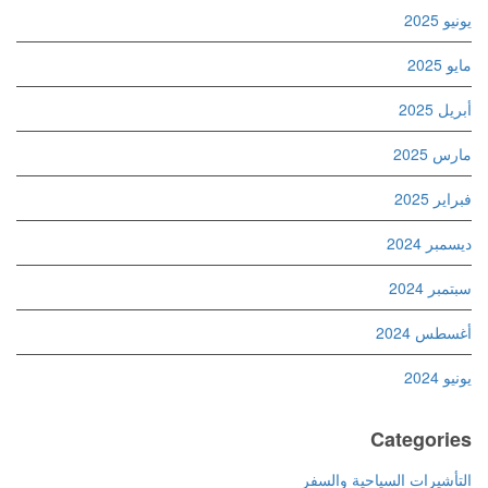
يونيو 2025
مايو 2025
أبريل 2025
مارس 2025
فبراير 2025
ديسمبر 2024
سبتمبر 2024
أغسطس 2024
يونيو 2024
Categories
التأشيرات السياحية والسفر