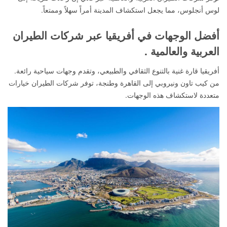
لوس أنجلوس، مما يجعل استكشاف المدينة أمراً سهلاً وممتعاً.
أفضل الوجهات في أفريقيا عبر شركات الطيران
العربية والعالمية .
أفريقيا قارة غنية بالتنوع الثقافي والطبيعي، وتقدم وجهات سياحية رائعة.
من كيب تاون ونيروبي إلى القاهرة وطنجة، توفر شركات الطيران خيارات
متعددة لاستكشاف هذه الوجهات.