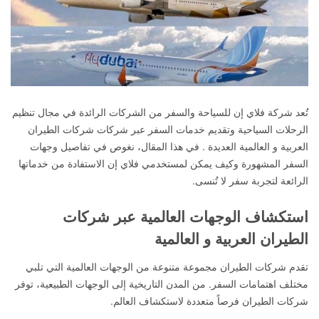
تُعد شركة فلاي إن للسياحة والسفر من الشركات الرائدة في مجال تنظيم
الرحلات السياحية وتقديم خدمات السفر عبر شركات شركات الطيران
العربية و العالمية العديدة . في هذا المقال، نغوص في تفاصيل وجهات
السفر المشهورة وكيف يمكن لمستخدمي فلاي إن الاستفادة من خدماتها
الرائعة لتجربة سفر لا تُنسى.
استكشاف الوجهات العالمية عبر شركات
الطيران العربية و العالمية
تقدم شركات الطيران مجموعة متنوعة من الوجهات العالمية التي تلبي
مختلف اهتمامات السفر. من المدن التاريخية إلى الوجهات الطبيعية، توفر
شركات الطيران فرصاً متعددة لاستكشاف العالم.