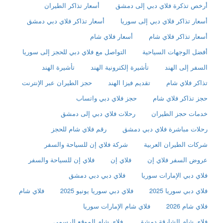
أرخص تذكرة فلاي دبي إلى دمشق
أسعار تذاكر الطيران
أسعار تذاكر فلاي دبي إلى سوريا
أسعار تذاكر فلاي دبي دمشق
أسعار تذاكر فلاي شام
أسعار فلاي شام
أفضل الوجهات السياحية
التواصل مع فلاي دبي للحجز إلى سوريا
السفر إلى الهند
تأشيرة إلكترونية الهند
تأشيرة الهند
تذاكر فلاي شام
تقديم فيزا الهند
حجز الطيران عبر الإنترنت
حجز تذاكر فلاي شام
حجز فلاي دبي واتساب
خدمات حجز الطيران
رحلات فلاي دبي إلى دمشق
رحلات مباشرة فلاي دبي دمشق
رقم فلاي شام للحجز
شركات الطيران العربية
شركة فلاي إن للسياحة والسفر
عروض السفر فلاي إن
فلاي إن
فلاي إن للسياحة والسفر
فلاي دبي الإمارات سوريا
فلاي دبي دبي دمشق
فلاي دبي سوريا 2025
فلاي دبي سوريا يونيو 2025
فلاي شام
فلاي شام 2026
فلاي شام الإمارات سوريا
فلاي شام الشارقة دمشق
فلاي شام الموقع الرسمي