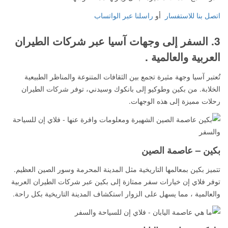
اتصل بنا للاستفسار
أو
راسلنا عبر الواتساب
3. السفر إلى وجهات آسيا عبر شركات الطيران
العربية والعالمية .
تُعتبر آسيا وجهة مثيرة تجمع بين الثقافات المتنوعة والمناظر الطبيعية
الخلابة. من بكين وطوكيو إلى بانكوك وسيدني، توفر شركات الطيران
رحلات مميزة إلى هذه الوجهات.
بكين – عاصمة الصين
تتميز بكين بمعالمها التاريخية مثل المدينة المحرمة وسور الصين العظيم.
توفر فلاي إن خيارات سفر ممتازة إلى بكين عبر شركات الطيران العربية
والعالمية ، مما يسهل على الزوار استكشاف المدينة التاريخية بكل راحة.