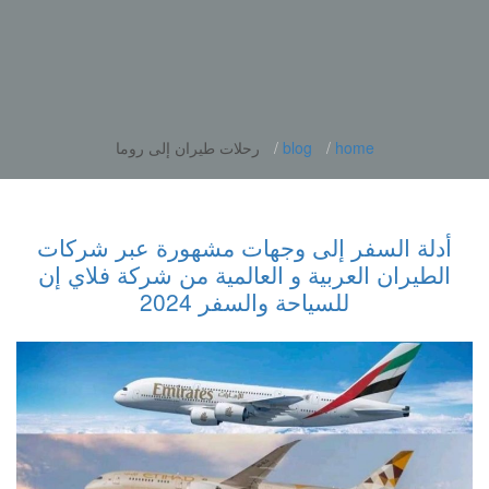
home
blog
رحلات طيران إلى روما
أدلة السفر إلى وجهات مشهورة عبر شركات
الطيران العربية و العالمية من شركة فلاي إن
للسياحة والسفر 2024