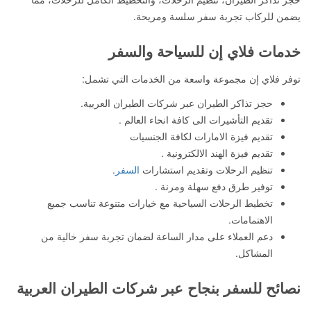
يضمن للركاب تجربة سفر سلسة ومريحة.
خدمات فلاي إن للسياحة والسفر
توفر فلاي إن مجموعة واسعة من الخدمات التي تشمل:
حجز تذاكر الطيران عبر شركات الطيران العربية.
تقديم التأشيرات الى كافة انحاء العالم .
تقديم فيزة الامارات لكافة الجنسيات
تقديم فيزة الهند الالكترونية .
تنظيم الرحلات وتقديم استشارات
السفر
.
توفير طرق دفع سهلة ومرنة .
تخطيط الرحلات السياحية مع خيارات متنوعة تناسب جميع
الاهتمامات.
دعم العملاء على مدار الساعة لضمان تجربة سفر خالية من
المشاكل.
نصائح للسفر بنجاح عبر شركات الطيران العربية