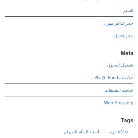
السفر
حجز تذاكر طيران
حجز فنادق
Meta
تسجيل الدخول
خلاصات Feed الإدخالات
خلاصة التعليقات
WordPress.org
Tags
e-Visa الهند
أجنحة الشام للطيران