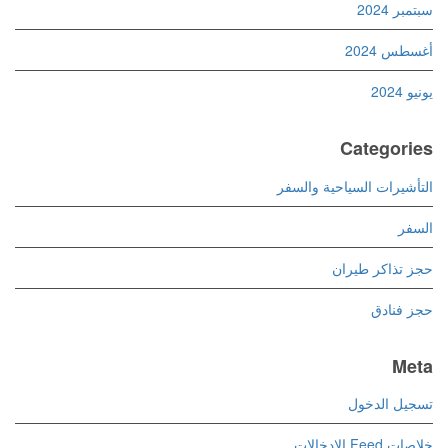
سبتمبر 2024
أغسطس 2024
يونيو 2024
Categories
التأشيرات السياحية والسفر
السفر
حجز تذاكر طيران
حجز فنادق
Meta
تسجيل الدخول
خلاصات Feed الإدخالات