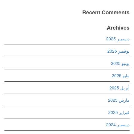
Recent Comments
Archives
ديسمبر 2025
نوفمبر 2025
يونيو 2025
مايو 2025
أبريل 2025
مارس 2025
فبراير 2025
ديسمبر 2024