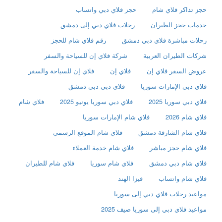
حجز تذاكر فلاي شام
حجز فلاي دبي واتساب
خدمات حجز الطيران
رحلات فلاي دبي إلى دمشق
رحلات مباشرة فلاي دبي دمشق
رقم فلاي شام للحجز
شركات الطيران العربية
شركة فلاي إن للسياحة والسفر
عروض السفر فلاي إن
فلاي إن
فلاي إن للسياحة والسفر
فلاي دبي الإمارات سوريا
فلاي دبي دبي دمشق
فلاي دبي سوريا 2025
فلاي دبي سوريا يونيو 2025
فلاي شام
فلاي شام 2026
فلاي شام الإمارات سوريا
فلاي شام الشارقة دمشق
فلاي شام الموقع الرسمي
فلاي شام حجز مباشر
فلاي شام خدمة العملاء
فلاي شام دبي دمشق
فلاي شام سوريا
فلاي شام للطيران
فلاي شام واتساب
فيزا الهند
مواعيد رحلات فلاي دبي إلى سوريا
مواعيد فلاي دبي إلى سوريا صيف 2025