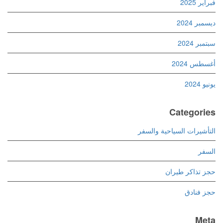
فبراير 2025
ديسمبر 2024
سبتمبر 2024
أغسطس 2024
يونيو 2024
Categories
التأشيرات السياحية والسفر
السفر
حجز تذاكر طيران
حجز فنادق
Meta