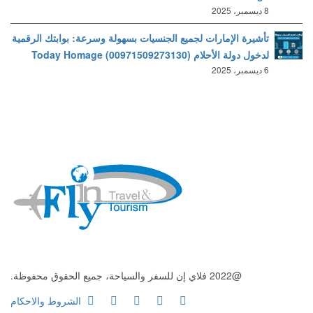
8 ديسمبر، 2025
تأشيرة الإمارات لجميع الجنسيات بسهولة وسرعة: بوابتك الرقمية
لدخول دولة الأحلام (00971509273130) Today Homage
6 ديسمبر، 2025
@2022 فلاي إن للسفر والسياحة، جميع الحقوق محفوظة.
الشروط والاحكام