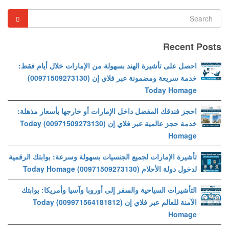
Recent Posts
احصل على تأشيرة الهند بسهولة من الإمارات خلال أيام فقط:
خدمة سريعة ومضمونة عبر فلاي إن (00971509273130)
Today Homage
احجز فندقك المفضل داخل الإمارات أو خارجها بأسعار مذهلة:
خدمة حجز عالمية عبر فلاي إن (00971509273130) Today
Homage
تأشيرة الإمارات لجميع الجنسيات بسهولة وسرعة: بوابتك الرقمية
لدخول دولة الأحلام (00971509273130) Today Homage
التأشيرات السياحية والسفر إلى أوروبا وآسيا وأمريكا: بوابتك
الآمنة للعالم عبر فلاي إن (009971564181812) Today
Homage