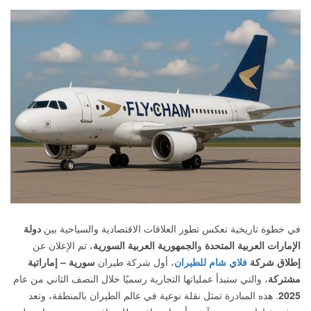
في خطوة تاريخية تعكس تطور العلاقات الاقتصادية والسياحية بين
دولة
الإمارات العربية المتحدة
و
الجمهورية العربية السورية
، تم الإعلان عن
إطلاق شركة
فلاي شام للطيران
، أول شركة طيران
سورية – إماراتية
مشتركة
، والتي ستبدأ عملياتها التجارية رسميًا خلال النصف الثاني من عام
2025
. هذه المبادرة تمثل نقلة نوعية في عالم الطيران بالمنطقة، وتعد