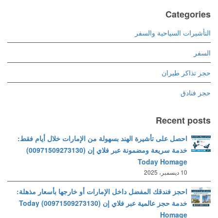
Categories
التأشيرات السياحية والسفر
السفر
حجز تذاكر طيران
حجز فنادق
Recent posts
احصل على تأشيرة الهند بسهولة من الإمارات خلال أيام فقط:
خدمة سريعة ومضمونة عبر فلاي إن (00971509273130)
Today Homage
10 ديسمبر، 2025
احجز فندقك المفضل داخل الإمارات أو خارجها بأسعار مذهلة:
خدمة حجز عالمية عبر فلاي إن (00971509273130) Today
Homage