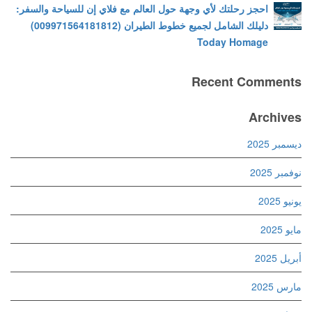
احجز رحلتك لأي وجهة حول العالم مع فلاي إن للسياحة والسفر:
دليلك الشامل لجميع خطوط الطيران (009971564181812)
Today Homage
Recent Comments
Archives
ديسمبر 2025
نوفمبر 2025
يونيو 2025
مايو 2025
أبريل 2025
مارس 2025