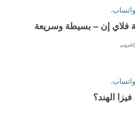
واتساب.
 فلاي إن – بسيطة وسريعة
إلكتروني
واتساب.
فيزا الهند؟