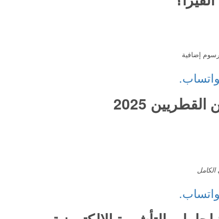
سوم إضافية
واتساب.
لقطريين 2025
 الكامل
واتساب.
حاملي التأشيرة الإلكترونية