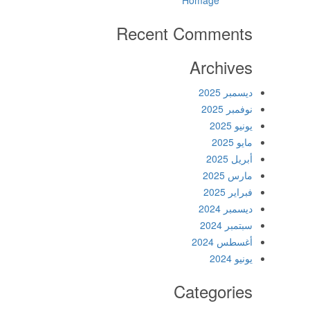
Recent Comments
Archives
ديسمبر 2025
نوفمبر 2025
يونيو 2025
مايو 2025
أبريل 2025
مارس 2025
فبراير 2025
ديسمبر 2024
سبتمبر 2024
أغسطس 2024
يونيو 2024
Categories