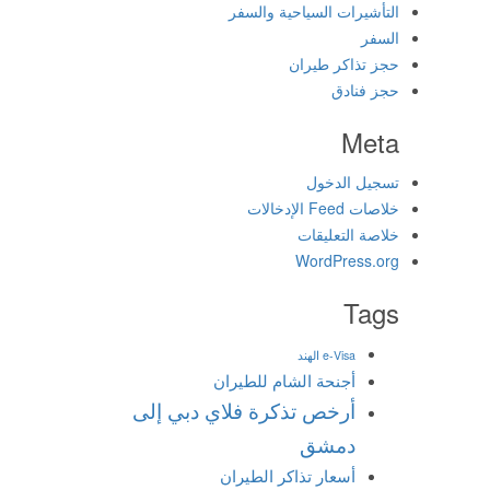
التأشيرات السياحية والسفر
السفر
حجز تذاكر طيران
حجز فنادق
Meta
تسجيل الدخول
خلاصات Feed الإدخالات
خلاصة التعليقات
WordPress.org
Tags
e-Visa الهند
أجنحة الشام للطيران
أرخص تذكرة فلاي دبي إلى
دمشق
أسعار تذاكر الطيران