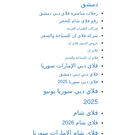
دمشق
رحلات مباشرة فلاي دبي دمشق
رقم فلاي شام للحجز
شركات الطيران العربية
شركة فلاي إن للسياحة والسفر
عروض السفر فلاي إن
فلاي إن
فلاي إن للسياحة والسفر
فلاي دبي الإمارات سوريا
فلاي دبي دبي دمشق
فلاي دبي سوريا 2025
فلاي دبي سوريا يونيو
2025
فلاي شام
فلاي شام 2026
فلاي شام الإمارات سوريا