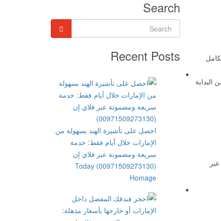
Search
Recent Posts
لكامل
 البداية
احصل على تأشيرة الهند بسهولة من
الإمارات خلال أيام فقط: خدمة
سريعة ومضمونة عبر فلاي إن
عبر
(00971509273130) Today
Homage