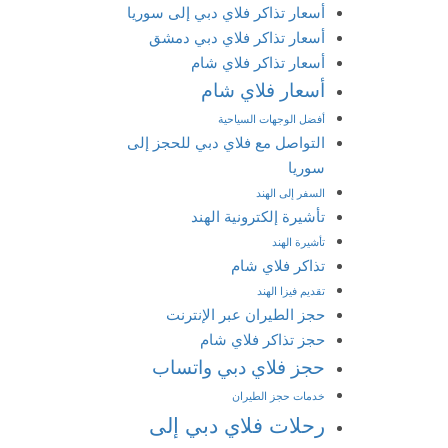
أسعار تذاكر فلاي دبي إلى سوريا
أسعار تذاكر فلاي دبي دمشق
أسعار تذاكر فلاي شام
أسعار فلاي شام
أفضل الوجهات السياحية
التواصل مع فلاي دبي للحجز إلى
سوريا
السفر إلى الهند
تأشيرة إلكترونية الهند
تأشيرة الهند
تذاكر فلاي شام
تقديم فيزا الهند
حجز الطيران عبر الإنترنت
حجز تذاكر فلاي شام
حجز فلاي دبي واتساب
خدمات حجز الطيران
رحلات فلاي دبي إلى