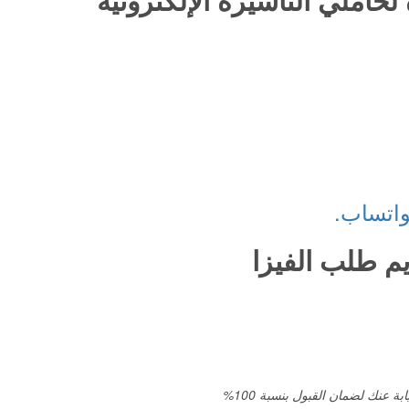
واتساب.
يم طلب الفيزا
ة عنك لضمان القبول بنسبة 100%