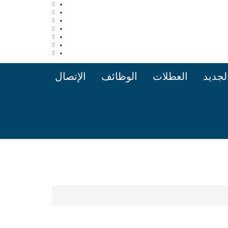
الجديد
العطلات
الوظائف
الإتصال