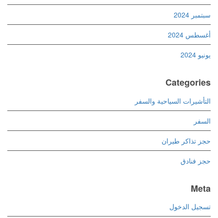
سبتمبر 2024
أغسطس 2024
يونيو 2024
Categories
التأشيرات السياحية والسفر
السفر
حجز تذاكر طيران
حجز فنادق
Meta
تسجيل الدخول