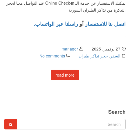
يمكنك الاستفسار عن خدمة الـ Online Check-in عند التواصل معنا لحجز
التذكرة من تذاكر الطيران السورية
اتصل بنا للاستفسار
أو
راسلنا عبر الواتساب.
.
27 نوفمبر، 2025
manager
السفر
,
حجز تذاكر طيران
No comments
read more
Search