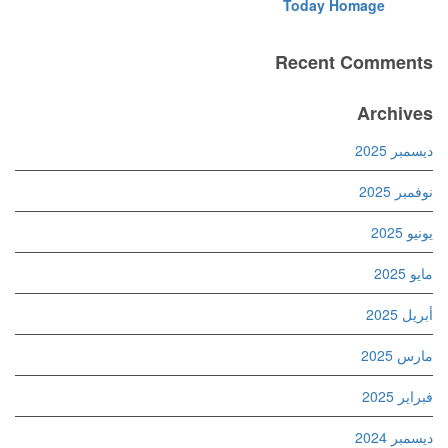
Today Homage
Recent Comments
Archives
ديسمبر 2025
نوفمبر 2025
يونيو 2025
مايو 2025
أبريل 2025
مارس 2025
فبراير 2025
ديسمبر 2024