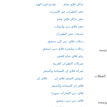
تذاكر فلاي شام
تقديم فيزا الهند
حجز الطيران عبر الإنترنت
حجز تذاكر فلاي شام
حجز فلاي دبي واتساب
خدمات حجز الطيران
رحلات فلاي دبي إلى دمشق
رحلات مباشرة فلاي دبي دمشق
 السورية الرئيسية
رقم فلاي شام للحجز
شركات الطيران العربية
شركة فلاي إن للسياحة والسفر
العطلات
عروض السفر فلاي إن
فلاي إن
فلاي إن للسياحة والسفر
فلاي دبي الإمارات سوريا
فلاي دبي دبي دمشق
لموضحة