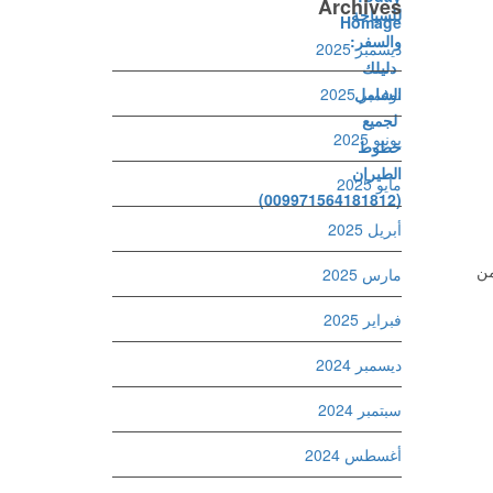
Archives
ديسمبر 2025
نوفمبر 2025
يونيو 2025
مايو 2025
أبريل 2025
من
مارس 2025
فبراير 2025
ديسمبر 2024
سبتمبر 2024
أغسطس 2024