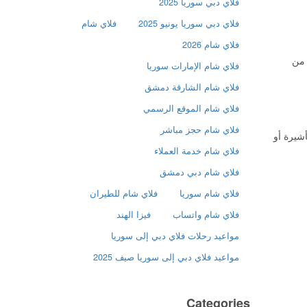
فلاي دبي سوريا 2025
فلاي دبي سوريا يونيو 2025
فلاي شام
فلاي شام 2026
 من
فلاي شام الإمارات سوريا
فلاي شام الشارقة دمشق
فلاي شام الموقع الرسمي
فلاي شام حجز مباشر
شيرة أو
فلاي شام خدمة العملاء
فلاي شام دبي دمشق
فلاي شام سوريا
فلاي شام للطيران
فلاي شام واتساب
فيزا الهند
مواعيد رحلات فلاي دبي إلى سوريا
مواعيد فلاي دبي إلى سوريا صيف 2025
Categories