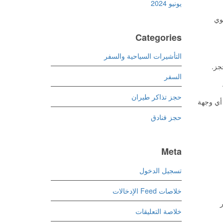
يونيو 2024
وي
Categories
التأشيرات السياحية والسفر
السفر
حجز تذاكر طيران
أي وجهة
حجز فنادق
Meta
تسجيل الدخول
خلاصات Feed الإدخالات
خلاصة التعليقات