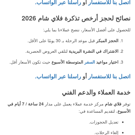
اتصل بنا للاستفسار
أو
راسلنا عبر الواتساب.
نصائح لحجز أرخص تذكرة فلاي شام 2026
للحصول على أفضل الأسعار، ننصح عملاءنا بما يلي:
الحجز المبكر
قبل موعد الرحلة بـ 30 يومًا على الأقل.
الاشتراك في النشرة البريدية
لتلقي العروض الحصرية.
اختيار مواعيد
السفر
المتوسطة الأسبوع
حيث تكون الأسعار أقل.
اتصل بنا للاستفسار
أو
راسلنا عبر الواتساب.
خدمة العملاء والدعم الفني
توفر
فلاي شام
مركز خدمة عملاء يعمل على مدار
24 ساعة / 7 أيام في
الأسبوع
، لتقديم المساعدة في:
تعديل الحجوزات.
إلغاء الرحلات.