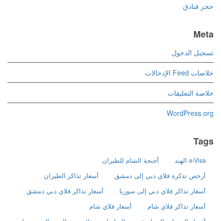
حجز فنادق
Meta
تسجيل الدخول
خلاصات Feed الإدخالات
خلاصة التعليقات
WordPress.org
Tags
e-Visa الهند
أجنحة الشام للطيران
أرخص تذكرة فلاي دبي إلى دمشق
أسعار تذاكر الطيران
أسعار تذاكر فلاي دبي إلى سوريا
أسعار تذاكر فلاي دبي دمشق
أسعار تذاكر فلاي شام
أسعار فلاي شام