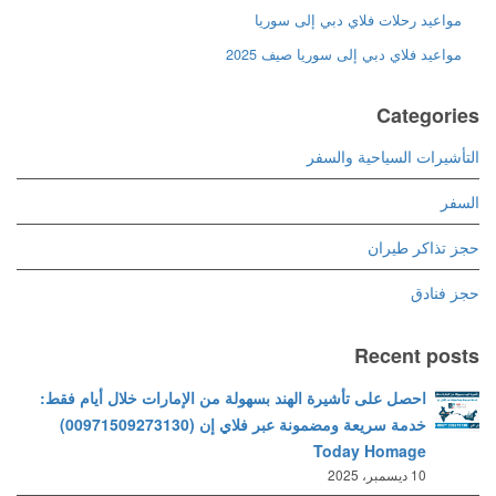
مواعيد رحلات فلاي دبي إلى سوريا
مواعيد فلاي دبي إلى سوريا صيف 2025
Categories
التأشيرات السياحية والسفر
السفر
حجز تذاكر طيران
حجز فنادق
Recent posts
احصل على تأشيرة الهند بسهولة من الإمارات خلال أيام فقط:
خدمة سريعة ومضمونة عبر فلاي إن (00971509273130)
Today Homage
10 ديسمبر، 2025