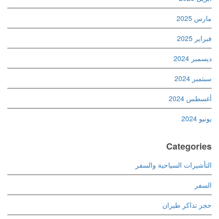
مارس 2025
فبراير 2025
ديسمبر 2024
سبتمبر 2024
أغسطس 2024
يونيو 2024
Categories
التأشيرات السياحية والسفر
السفر
حجز تذاكر طيران