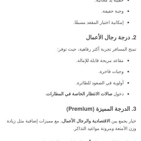
وجبة خفيفة.
إمكانية اختيار المقعد مسبقًا.
2. درجة رجال الأعمال
تمنح المسافر تجربة أكثر رفاهية، حيث توفر:
مقاعد مريحة قابلة للإمالة.
وجبات فاخرة.
أولوية في الصعود للطائرة.
دخول
صالات الانتظار الخاصة في المطارات
.
3. الدرجة المميزة (Premium)
خيار يجمع بين
الاقتصادية والرجال الأعمال
، مع مميزات إضافية مثل زيادة
وزن الأمتعة ومرونة مواعيد التذاكر.