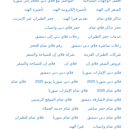
أفضل الوجهات السياحية
التواصل مع فلاي دبي للحجز إلى سوريا
السفر إلى الهند
تأشيرة إلكترونية الهند
تأشيرة الهند
تذاكر فلاي شام
تقديم فيزا الهند
حجز الطيران عبر الإنترنت
حجز تذاكر فلاي شام
حجز فلاي دبي واتساب
خدمات حجز الطيران
رحلات فلاي دبي إلى دمشق
رحلات مباشرة فلاي دبي دمشق
رقم فلاي شام للحجز
شركات الطيران العربية
شركة فلاي إن للسياحة والسفر
عروض السفر فلاي إن
فلاي إن
فلاي إن للسياحة والسفر
فلاي دبي الإمارات سوريا
فلاي دبي دبي دمشق
فلاي دبي سوريا 2025
فلاي دبي سوريا يونيو 2025
فلاي شام
فلاي شام 2026
فلاي شام الإمارات سوريا
فلاي شام الشارقة دمشق
فلاي شام الموقع الرسمي
فلاي شام حجز مباشر
فلاي شام خدمة العملاء
فلاي شام دبي دمشق
فلاي شام سوريا
فلاي شام للطيران
فلاي شام واتساب
فيزا الهند