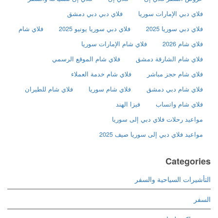
فلاي دبي الإمارات سوريا
فلاي دبي دبي دمشق
فلاي دبي سوريا 2025
فلاي دبي سوريا يونيو 2025
فلاي شام
فلاي شام 2026
فلاي شام الإمارات سوريا
فلاي شام الشارقة دمشق
فلاي شام الموقع الرسمي
فلاي شام حجز مباشر
فلاي شام خدمة العملاء
فلاي شام دبي دمشق
فلاي شام سوريا
فلاي شام للطيران
فلاي شام واتساب
فيزا الهند
مواعيد رحلات فلاي دبي إلى سوريا
مواعيد فلاي دبي إلى سوريا صيف 2025
Categories
التأشيرات السياحية والسفر
السفر