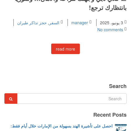
بانتظارك ترجع!
3 يونيو، 2025
manager
السفر
,
حجز تذاكر طيران
No comments
read more
Search
Recent Posts
احصل على تأشيرة الهند بسهولة من الإمارات خلال أيام فقط: