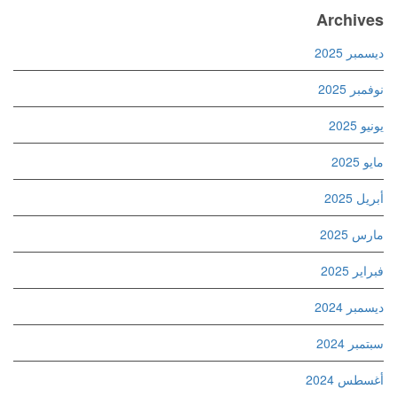
Archives
ديسمبر 2025
نوفمبر 2025
يونيو 2025
مايو 2025
أبريل 2025
مارس 2025
فبراير 2025
ديسمبر 2024
سبتمبر 2024
أغسطس 2024