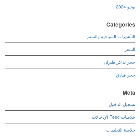
يونيو 2024
Categories
التأشيرات السياحية والسفر
السفر
حجز تذاكر طيران
حجز فنادق
Meta
تسجيل الدخول
خلاصات Feed الإدخالات
خلاصة التعليقات