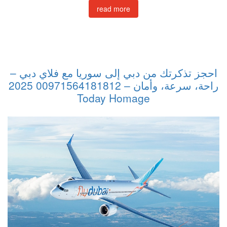
read more
احجز تذكرتك من دبي إلى سوريا مع فلاي دبي –
راحة، سرعة، وأمان – 00971564181812 2025
Today Homage