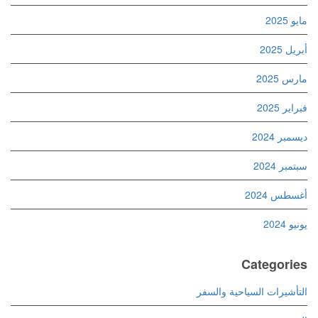
مايو 2025
أبريل 2025
مارس 2025
فبراير 2025
ديسمبر 2024
سبتمبر 2024
أغسطس 2024
يونيو 2024
Categories
التأشيرات السياحية والسفر