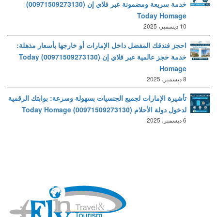
خدمة سريعة ومضمونة عبر فلاي إن (00971509273130)
Today Homage
10 ديسمبر، 2025
احجز فندقك المفضل داخل الإمارات أو خارجها بأسعار مذهلة:
خدمة حجز عالمية عبر فلاي إن (00971509273130) Today
Homage
8 ديسمبر، 2025
تأشيرة الإمارات لجميع الجنسيات بسهولة وسرعة: بوابتك الرقمية
لدخول دولة الأحلام (00971509273130) Today Homage
6 ديسمبر، 2025