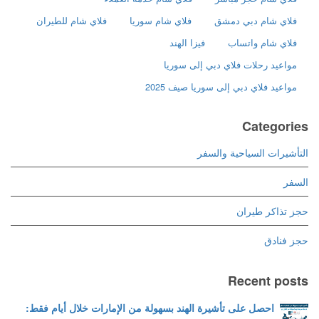
فلاي شام دبي دمشق
فلاي شام سوريا
فلاي شام للطيران
فلاي شام واتساب
فيزا الهند
مواعيد رحلات فلاي دبي إلى سوريا
مواعيد فلاي دبي إلى سوريا صيف 2025
Categories
التأشيرات السياحية والسفر
السفر
حجز تذاكر طيران
حجز فنادق
Recent posts
احصل على تأشيرة الهند بسهولة من الإمارات خلال أيام فقط: