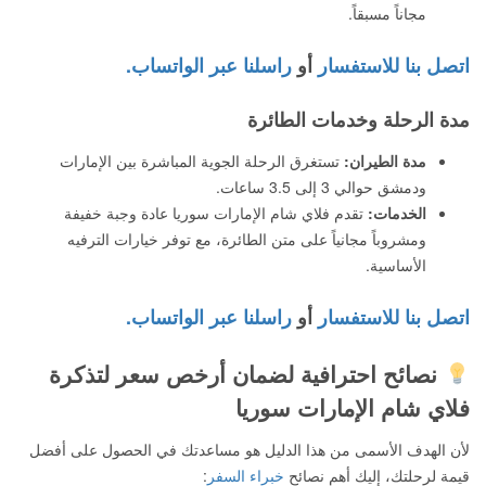
مجاناً مسبقاً.
اتصل بنا للاستفسار
أو
راسلنا عبر الواتساب.
مدة الرحلة وخدمات الطائرة
مدة الطيران:
تستغرق الرحلة الجوية المباشرة بين الإمارات
ودمشق حوالي 3 إلى 3.5 ساعات.
الخدمات:
تقدم فلاي شام الإمارات سوريا عادة وجبة خفيفة
ومشروباً مجانياً على متن الطائرة، مع توفر خيارات الترفيه
الأساسية.
اتصل بنا للاستفسار
أو
راسلنا عبر الواتساب.
نصائح احترافية لضمان أرخص سعر لتذكرة
فلاي شام الإمارات سوريا
لأن الهدف الأسمى من هذا الدليل هو مساعدتك في الحصول على أفضل
قيمة لرحلتك، إليك أهم نصائح
خبراء السفر
: