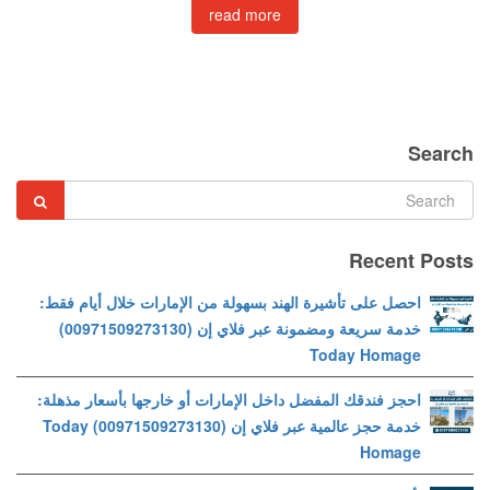
read more
Search
Recent Posts
احصل على تأشيرة الهند بسهولة من الإمارات خلال أيام فقط:
خدمة سريعة ومضمونة عبر فلاي إن (00971509273130)
Today Homage
احجز فندقك المفضل داخل الإمارات أو خارجها بأسعار مذهلة:
خدمة حجز عالمية عبر فلاي إن (00971509273130) Today
Homage