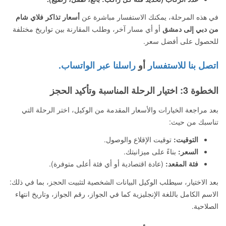
في هذه المرحلة، يمكنك الاستفسار مباشرة عن
أسعار تذاكر فلاي شام
من دبي إلى دمشق
أو أي مسار آخر، وطلب المقارنة بين تواريخ مختلفة
للحصول على أفضل سعر.
اتصل بنا للاستفسار
أو
راسلنا عبر الواتساب.
الخطوة 3: اختيار الرحلة المناسبة وتأكيد الحجز
بعد مراجعة الخيارات والأسعار المقدمة من الوكيل، اختر الرحلة التي
تناسبك من حيث:
التوقيت:
توقيت الإقلاع والوصول.
السعر:
بناءً على ميزانيتك.
فئة المقعد:
(عادة اقتصادية أو أي فئة أعلى متوفرة).
بعد الاختيار، سيطلب الوكيل البيانات الشخصية لتثبيت الحجز، بما في ذلك:
الاسم الكامل باللغة الإنجليزية كما في الجواز، رقم الجواز، وتاريخ انتهاء
الصلاحية.