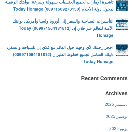
تأشيرة الإمارات لجميع الجنسيات بسهولة وسرعة: بوابتك الرقمية
لدخول دولة الأحلام (00971509273130) Today Homage
التأشيرات السياحية والسفر إلى أوروبا وآسيا وأمريكا: بوابتك
الآمنة للعالم عبر فلاي إن (009971564181812) Today
Homage
احجز رحلتك لأي وجهة حول العالم مع فلاي إن للسياحة والسفر:
دليلك الشامل لجميع خطوط الطيران (009971564181812)
Today Homage
Recent Comments
Archives
ديسمبر 2025
نوفمبر 2025
يونيو 2025