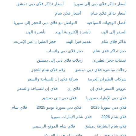
أسعار تذاكر فلاي دبي إلى سوريا
أسعار تذاكر فلاي دبي دمشق
أسعار تذاكر فلاي شام
أسعار فلاي شام
أفضل الوجهات السياحية
التواصل مع فلاي دبي للحجز إلى سوريا
السفر إلى الهند
تأشيرة إلكترونية الهند
تأشيرة الهند
تذاكر فلاي شام
تقديم فيزا الهند
حجز الطيران عبر الإنترنت
حجز تذاكر فلاي شام
حجز فلاي دبي واتساب
خدمات حجز الطيران
رحلات فلاي دبي إلى دمشق
رحلات مباشرة فلاي دبي دمشق
رقم فلاي شام للحجز
شركات الطيران العربية
شركة فلاي إن للسياحة والسفر
عروض السفر فلاي إن
فلاي إن
فلاي إن للسياحة والسفر
فلاي دبي الإمارات سوريا
فلاي دبي دبي دمشق
فلاي دبي سوريا 2025
فلاي دبي سوريا يونيو 2025
فلاي شام
فلاي شام 2026
فلاي شام الإمارات سوريا
فلاي شام الشارقة دمشق
فلاي شام الموقع الرسمي
فلاي شام حجز مباشر
فلاي شام خدمة العملاء