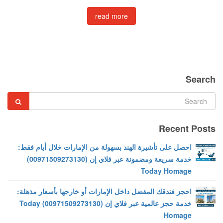
read more
Search
Recent Posts
احصل على تأشيرة الهند بسهولة من الإمارات خلال أيام فقط:
خدمة سريعة ومضمونة عبر فلاي إن (00971509273130)
Today Homage
احجز فندقك المفضل داخل الإمارات أو خارجها بأسعار مذهلة:
خدمة حجز عالمية عبر فلاي إن (00971509273130) Today
Homage