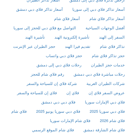
أرخص تذكرة فلاي دبي إلى دمشق
أسعار تذاكر الطيران
أسعار تذاكر فلاي دبي إلى سوريا
أسعار تذاكر فلاي دبي دمشق
أسعار تذاكر فلاي شام
أسعار فلاي شام
أفضل الوجهات السياحية
التواصل مع فلاي دبي للحجز إلى سوريا
السفر إلى الهند
تأشيرة إلكترونية الهند
تأشيرة الهند
تذاكر فلاي شام
تقديم فيزا الهند
حجز الطيران عبر الإنترنت
حجز تذاكر فلاي شام
حجز فلاي دبي واتساب
خدمات حجز الطيران
رحلات فلاي دبي إلى دمشق
رحلات مباشرة فلاي دبي دمشق
رقم فلاي شام للحجز
شركات الطيران العربية
شركة فلاي إن للسياحة والسفر
عروض السفر فلاي إن
فلاي إن
فلاي إن للسياحة والسفر
فلاي دبي الإمارات سوريا
فلاي دبي دبي دمشق
فلاي دبي سوريا 2025
فلاي دبي سوريا يونيو 2025
فلاي شام
فلاي شام 2026
فلاي شام الإمارات سوريا
فلاي شام الشارقة دمشق
فلاي شام الموقع الرسمي