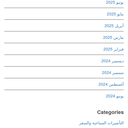
يونيو 2025
مايو 2025
أبريل 2025
مارس 2025
فبراير 2025
ديسمبر 2024
سبتمبر 2024
أغسطس 2024
يونيو 2024
Categories
التأشيرات السياحية والسفر