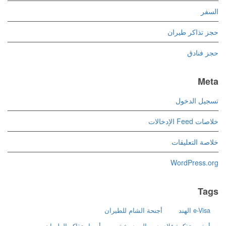
السفر
حجز تذاكر طيران
حجز فنادق
Meta
تسجيل الدخول
خلاصات Feed الإدخالات
خلاصة التعليقات
WordPress.org
Tags
e-Visa الهند
أجنحة الشام للطيران