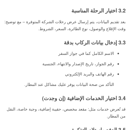
3.2 اختيار الرحلة المناسبة
بعد تقديم البيانات، يتم إرسال عرض رحلات الشركة المتوفرة – مع توضيح:
وقت الإقلاع والوصول، نوع الطائرة، السعر، الشروط.
3.3 إدخال بيانات الركاب بدقة
الاسم الكامل كما في جواز السفر
رقم الجواز، تاريخ الإصدار والانتهاء، الجنسية
رقم الهاتف والبريد الإلكتروني
التأكد من صحة البيانات يوفر عليك مشاكل عند المطار.
3.4 اختيار الخدمات الإضافية (إن وجدت)
قد تُعرض خدمات مثل: مقعد مخصص، حقيبة إضافية، وجبة خاصة، النقل
من المطار.
3.5 الدفع واستلام التذكرة