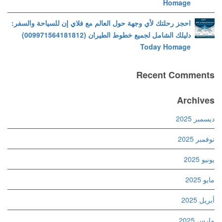
Homage
احجز رحلتك لأي وجهة حول العالم مع فلاي إن للسياحة والسفر:
دليلك الشامل لجميع خطوط الطيران (009971564181812)
Today Homage
Recent Comments
Archives
ديسمبر 2025
نوفمبر 2025
يونيو 2025
مايو 2025
أبريل 2025
مارس 2025