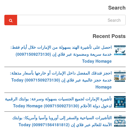
Search
Recent Posts
احصل على تأشيرة الهند بسهولة من الإمارات خلال أيام فقط:
خدمة سريعة ومضمونة عبر فلاي إن (00971509273130)
Today Homage
احجز فندقك المفضل داخل الإمارات أو خارجها بأسعار مذهلة:
خدمة حجز عالمية عبر فلاي إن (00971509273130) Today
Homage
تأشيرة الإمارات لجميع الجنسيات بسهولة وسرعة: بوابتك الرقمية
لدخول دولة الأحلام (00971509273130) Today Homage
التأشيرات السياحية والسفر إلى أوروبا وآسيا وأمريكا: بوابتك
الآمنة للعالم عبر فلاي إن (009971564181812) Today