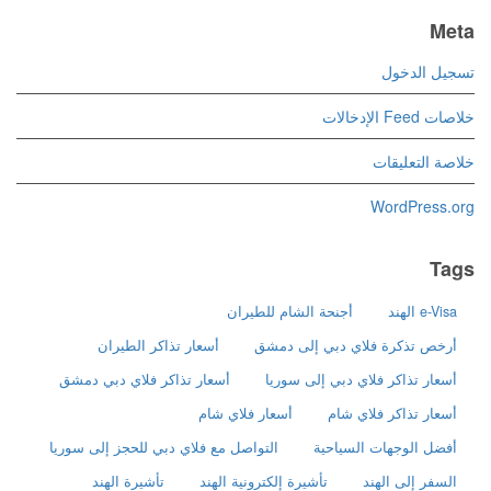
Meta
تسجيل الدخول
خلاصات Feed الإدخالات
خلاصة التعليقات
WordPress.org
Tags
e-Visa الهند
أجنحة الشام للطيران
أرخص تذكرة فلاي دبي إلى دمشق
أسعار تذاكر الطيران
أسعار تذاكر فلاي دبي إلى سوريا
أسعار تذاكر فلاي دبي دمشق
أسعار تذاكر فلاي شام
أسعار فلاي شام
أفضل الوجهات السياحية
التواصل مع فلاي دبي للحجز إلى سوريا
السفر إلى الهند
تأشيرة إلكترونية الهند
تأشيرة الهند