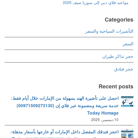
مواعيد فلاي دبي إلى سوريا صيف 2025
Categories
التأشيرات السياحية والسفر
السفر
حجز تذاكر طيران
حجز فنادق
Recent posts
احصل على تأشيرة الهند بسهولة من الإمارات خلال أيام فقط:
خدمة سريعة ومضمونة عبر فلاي إن (00971509273130)
Today Homage
10 ديسمبر، 2025
احجز فندقك المفضل داخل الإمارات أو خارجها بأسعار مذهلة: