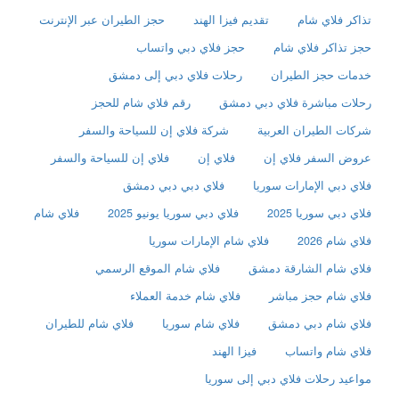
تذاكر فلاي شام
تقديم فيزا الهند
حجز الطيران عبر الإنترنت
حجز تذاكر فلاي شام
حجز فلاي دبي واتساب
خدمات حجز الطيران
رحلات فلاي دبي إلى دمشق
رحلات مباشرة فلاي دبي دمشق
رقم فلاي شام للحجز
شركات الطيران العربية
شركة فلاي إن للسياحة والسفر
عروض السفر فلاي إن
فلاي إن
فلاي إن للسياحة والسفر
فلاي دبي الإمارات سوريا
فلاي دبي دبي دمشق
فلاي دبي سوريا 2025
فلاي دبي سوريا يونيو 2025
فلاي شام
فلاي شام 2026
فلاي شام الإمارات سوريا
فلاي شام الشارقة دمشق
فلاي شام الموقع الرسمي
فلاي شام حجز مباشر
فلاي شام خدمة العملاء
فلاي شام دبي دمشق
فلاي شام سوريا
فلاي شام للطيران
فلاي شام واتساب
فيزا الهند
مواعيد رحلات فلاي دبي إلى سوريا