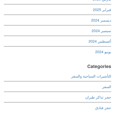
فبراير 2025
ديسمبر 2024
سبتمبر 2024
أغسطس 2024
يونيو 2024
Categories
التأشيرات السياحية والسفر
السفر
حجز تذاكر طيران
حجز فنادق