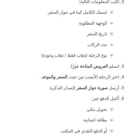
اكتب المعلومات التالية:
اسمك الكامل كما في جواز السفر
الوجهة المطلوبة
تاريخ السفر
عدد الركاب
نوع الرحلة (ذهاب فقط / ذهاب وعودة)
استلم
العروض المتاحة
فورًا.
اختر الرحلة الأنسب من حيث
السعر والموعد
.
أرسل
صورة جواز السفر
لإصدار التذكرة.
أكمل الدفع عبر:
تحويل بنكي
بطاقة ائتمانية
أو الدفع النقدي في المكتب