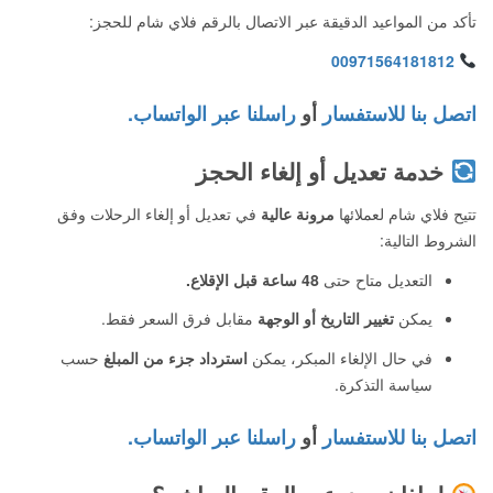
تأكد من المواعيد الدقيقة عبر الاتصال بالرقم فلاي شام للحجز:
00971564181812
اتصل بنا للاستفسار
أو
راسلنا عبر الواتساب.
خدمة تعديل أو إلغاء الحجز
تتيح فلاي شام لعملائها
مرونة عالية
في تعديل أو إلغاء الرحلات وفق
الشروط التالية:
التعديل متاح حتى
48 ساعة قبل الإقلاع.
يمكن
تغيير التاريخ أو الوجهة
مقابل فرق السعر فقط.
في حال الإلغاء المبكر، يمكن
استرداد جزء من المبلغ
حسب
سياسة التذكرة.
اتصل بنا للاستفسار
أو
راسلنا عبر الواتساب.