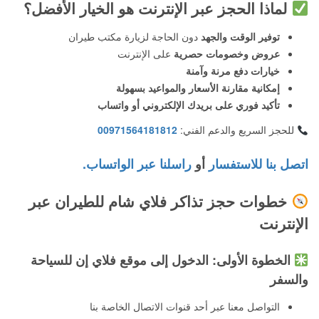
لماذا الحجز عبر الإنترنت هو الخيار الأفضل؟
توفير الوقت والجهد
دون الحاجة لزيارة مكتب طيران
عروض وخصومات حصرية
على الإنترنت
خيارات دفع مرنة وآمنة
إمكانية مقارنة الأسعار والمواعيد بسهولة
تأكيد فوري على بريدك الإلكتروني أو واتساب
للحجز السريع والدعم الفني:
00971564181812
اتصل بنا للاستفسار
أو
راسلنا عبر الواتساب.
خطوات حجز تذاكر فلاي شام للطيران عبر
الإنترنت
الخطوة الأولى: الدخول إلى موقع فلاي إن للسياحة
والسفر
التواصل معنا عبر أحد قنوات الاتصال الخاصة بنا