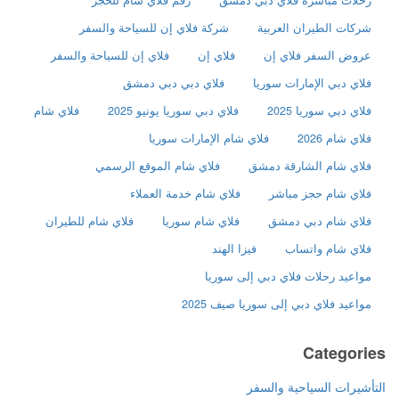
رحلات مباشرة فلاي دبي دمشق
رقم فلاي شام للحجز
شركات الطيران العربية
شركة فلاي إن للسياحة والسفر
عروض السفر فلاي إن
فلاي إن
فلاي إن للسياحة والسفر
فلاي دبي الإمارات سوريا
فلاي دبي دبي دمشق
فلاي دبي سوريا 2025
فلاي دبي سوريا يونيو 2025
فلاي شام
فلاي شام 2026
فلاي شام الإمارات سوريا
فلاي شام الشارقة دمشق
فلاي شام الموقع الرسمي
فلاي شام حجز مباشر
فلاي شام خدمة العملاء
فلاي شام دبي دمشق
فلاي شام سوريا
فلاي شام للطيران
فلاي شام واتساب
فيزا الهند
مواعيد رحلات فلاي دبي إلى سوريا
مواعيد فلاي دبي إلى سوريا صيف 2025
Categories
التأشيرات السياحية والسفر