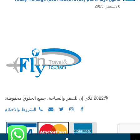
6 ديسمبر، 2025
@2022 فلاي إن للسفر والسياحة، جميع الحقوق محفوظة.
الشروط والاحكام