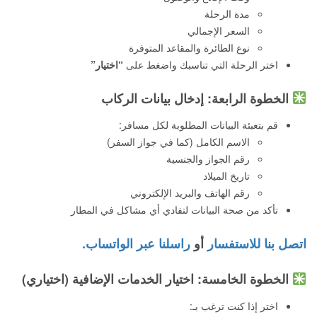
مدة الرحلة
السعر الإجمالي
نوع الطائرة والمقاعد المتوفرة
اختر الرحلة التي تناسبك واضغط على
“اختيار”
الخطوة الرابعة: إدخال بيانات الركاب
قم بتعبئة البيانات المطلوبة لكل مسافر:
الاسم الكامل (كما في جواز السفر)
رقم الجواز والجنسية
تاريخ الميلاد
رقم الهاتف والبريد الإلكتروني
تأكد من صحة البيانات لتفادي أي مشاكل في المطار
اتصل بنا للاستفسار
أو
راسلنا عبر الواتساب.
الخطوة الخامسة: اختيار الخدمات الإضافية (اختياري)
اختر إذا كنت ترغب بـ: