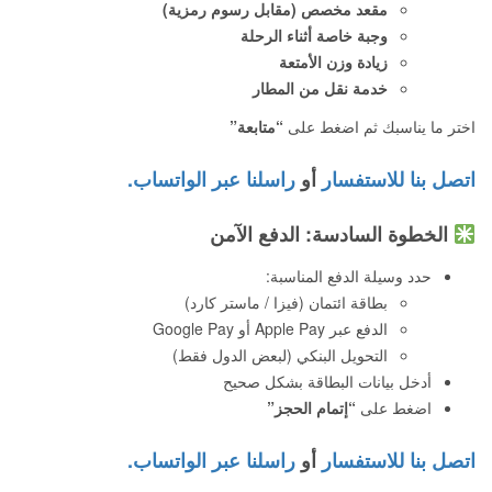
مقعد مخصص (مقابل رسوم رمزية)
وجبة خاصة أثناء الرحلة
زيادة وزن الأمتعة
خدمة نقل من المطار
اختر ما يناسبك ثم اضغط على
“متابعة”
اتصل بنا للاستفسار
أو
راسلنا عبر الواتساب.
الخطوة السادسة: الدفع الآمن
حدد وسيلة الدفع المناسبة:
بطاقة ائتمان (فيزا / ماستر كارد)
الدفع عبر Apple Pay أو Google Pay
التحويل البنكي (لبعض الدول فقط)
أدخل بيانات البطاقة بشكل صحيح
اضغط على
“إتمام الحجز”
اتصل بنا للاستفسار
أو
راسلنا عبر الواتساب.