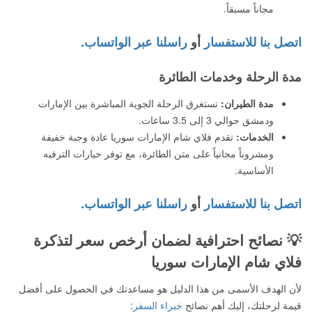
مجاناً مسبقاً.
اتصل بنا للاستفسار
أو
راسلنا عبر الواتساب.
مدة الرحلة وخدمات الطائرة
مدة الطيران:
تستغرق الرحلة الجوية المباشرة بين الإمارات
ودمشق حوالي 3 إلى 3.5 ساعات.
الخدمات:
تقدم فلاي شام الإمارات سوريا عادة وجبة خفيفة
ومشروباً مجانياً على متن الطائرة، مع توفر خيارات الترفيه
الأساسية.
اتصل بنا للاستفسار
أو
راسلنا عبر الواتساب.
💡 نصائح احترافية لضمان أرخص سعر لتذكرة
فلاي شام الإمارات سوريا
لأن الهدف الأسمى من هذا الدليل هو مساعدتك في الحصول على أفضل
قيمة لرحلتك، إليك أهم نصائح
خبراء السفر
: