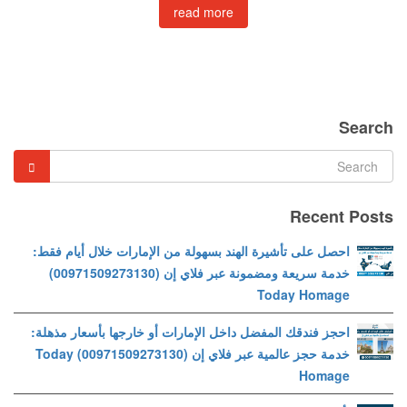
read more
Search
Recent Posts
احصل على تأشيرة الهند بسهولة من الإمارات خلال أيام فقط:
خدمة سريعة ومضمونة عبر فلاي إن (00971509273130)
Today Homage
احجز فندقك المفضل داخل الإمارات أو خارجها بأسعار مذهلة:
خدمة حجز عالمية عبر فلاي إن (00971509273130) Today
Homage