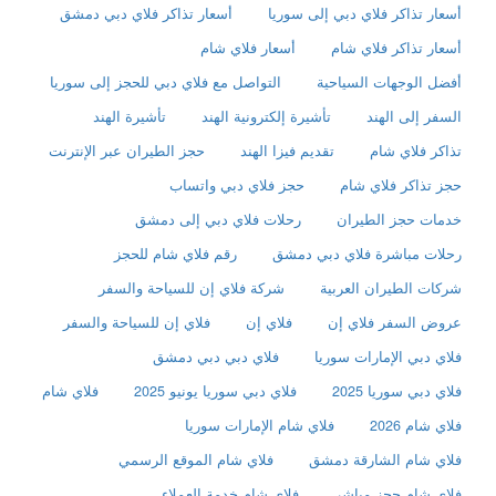
أسعار تذاكر فلاي دبي إلى سوريا
أسعار تذاكر فلاي دبي دمشق
أسعار تذاكر فلاي شام
أسعار فلاي شام
أفضل الوجهات السياحية
التواصل مع فلاي دبي للحجز إلى سوريا
السفر إلى الهند
تأشيرة إلكترونية الهند
تأشيرة الهند
تذاكر فلاي شام
تقديم فيزا الهند
حجز الطيران عبر الإنترنت
حجز تذاكر فلاي شام
حجز فلاي دبي واتساب
خدمات حجز الطيران
رحلات فلاي دبي إلى دمشق
رحلات مباشرة فلاي دبي دمشق
رقم فلاي شام للحجز
شركات الطيران العربية
شركة فلاي إن للسياحة والسفر
عروض السفر فلاي إن
فلاي إن
فلاي إن للسياحة والسفر
فلاي دبي الإمارات سوريا
فلاي دبي دبي دمشق
فلاي دبي سوريا 2025
فلاي دبي سوريا يونيو 2025
فلاي شام
فلاي شام 2026
فلاي شام الإمارات سوريا
فلاي شام الشارقة دمشق
فلاي شام الموقع الرسمي
فلاي شام حجز مباشر
فلاي شام خدمة العملاء