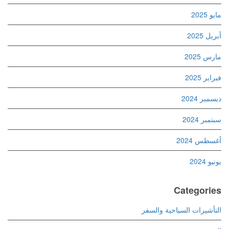
مايو 2025
أبريل 2025
مارس 2025
فبراير 2025
ديسمبر 2024
سبتمبر 2024
أغسطس 2024
يونيو 2024
Categories
التأشيرات السياحية والسفر