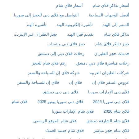
أسعار تذاكر فلاي شام
أسعار فلاي شام
أفضل الوجهات السياحية
التواصل مع فلاي دبي للحجز إلى سوريا
السفر إلى الهند
تأشيرة إلكترونية الهند
تأشيرة الهند
تذاكر فلاي شام
تقديم فيزا الهند
حجز الطيران عبر الإنترنت
حجز تذاكر فلاي شام
حجز فلاي دبي واتساب
خدمات حجز الطيران
رحلات فلاي دبي إلى دمشق
رحلات مباشرة فلاي دبي دمشق
رقم فلاي شام للحجز
شركات الطيران العربية
شركة فلاي إن للسياحة والسفر
عروض السفر فلاي إن
فلاي إن
فلاي إن للسياحة والسفر
فلاي دبي الإمارات سوريا
فلاي دبي دبي دمشق
فلاي دبي سوريا 2025
فلاي دبي سوريا يونيو 2025
فلاي شام
فلاي شام 2026
فلاي شام الإمارات سوريا
فلاي شام الشارقة دمشق
فلاي شام الموقع الرسمي
فلاي شام حجز مباشر
فلاي شام خدمة العملاء