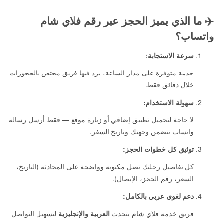
✈️
ما الذي يميز الحجز عبر رقم فلاي شام
واتساب؟
سرعة الاستجابة:
خدمة متوفرة على مدار الساعة، يرد فيها فريق مختص بالحجوزات
خلال دقائق فقط.
سهولة الاستخدام:
لا حاجة لتحميل تطبيق إضافي أو زيارة موقع — فقط أرسل رسالة
واتساب تتضمن وجهتك وتاريخ السفر.
توثيق كل خطوات الحجز:
كل تفاصيل رحلتك تصل مكتوبة وواضحة على المحادثة (التاريخ،
السعر، رقم الحجز، الإيصال).
دعم لغوي عربي بالكامل:
فريق خدمة فلاي شام يتحدث
العربية والإنجليزية
لتسهيل التواصل