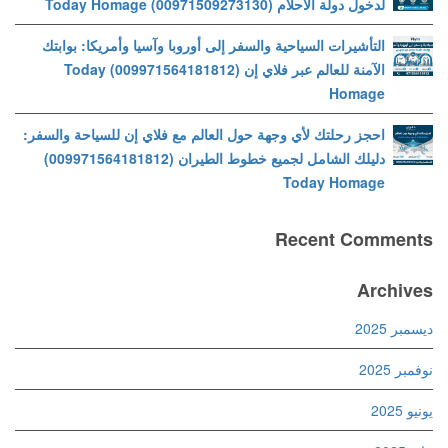
لدخول دولة الأحلام (00971509273130) Today Homage
التأشيرات السياحية والسفر إلى أوروبا وآسيا وأمريكا: بوابتك
الآمنة للعالم عبر فلاي إن (009971564181812) Today
Homage
احجز رحلتك لأي وجهة حول العالم مع فلاي إن للسياحة والسفر:
دليلك الشامل لجميع خطوط الطيران (009971564181812)
Today Homage
Recent Comments
Archives
ديسمبر 2025
نوفمبر 2025
يونيو 2025