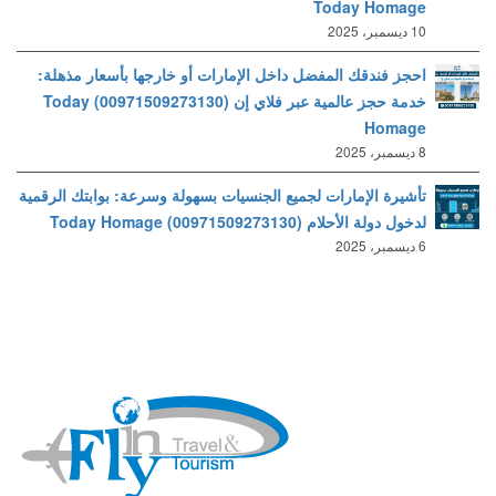
Today Homage
10 ديسمبر، 2025
احجز فندقك المفضل داخل الإمارات أو خارجها بأسعار مذهلة:
خدمة حجز عالمية عبر فلاي إن (00971509273130) Today
Homage
8 ديسمبر، 2025
تأشيرة الإمارات لجميع الجنسيات بسهولة وسرعة: بوابتك الرقمية
لدخول دولة الأحلام (00971509273130) Today Homage
6 ديسمبر، 2025