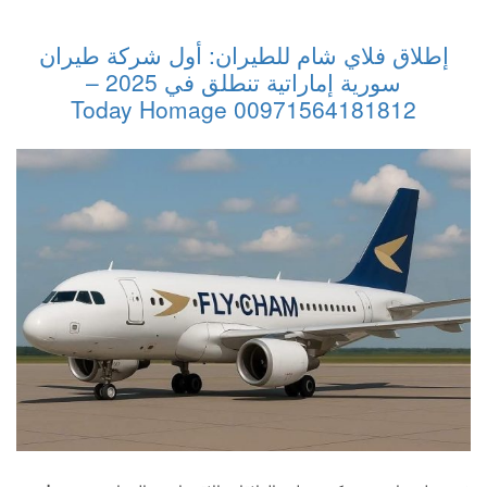
إطلاق فلاي شام للطيران: أول شركة طيران
سورية إماراتية تنطلق في 2025 –
00971564181812 Today Homage