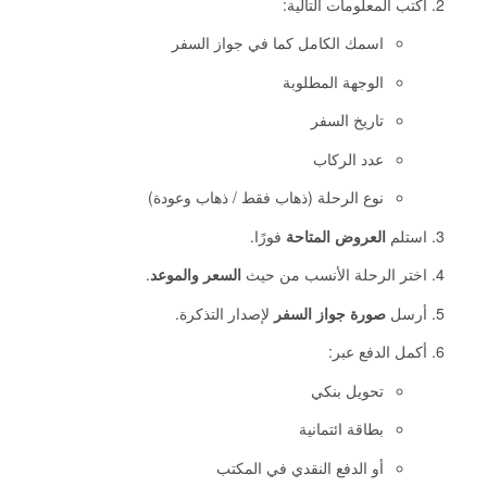
اكتب المعلومات التالية:
اسمك الكامل كما في جواز السفر
الوجهة المطلوبة
تاريخ السفر
عدد الركاب
نوع الرحلة (ذهاب فقط / ذهاب وعودة)
استلم
العروض المتاحة
فورًا.
اختر الرحلة الأنسب من حيث
السعر والموعد
.
أرسل
صورة جواز السفر
لإصدار التذكرة.
أكمل الدفع عبر:
تحويل بنكي
بطاقة ائتمانية
أو الدفع النقدي في المكتب