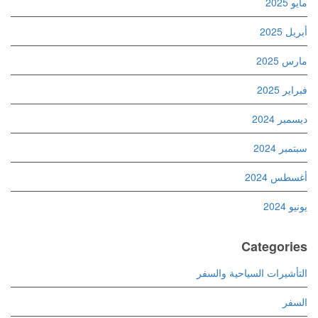
مايو 2025
أبريل 2025
مارس 2025
فبراير 2025
ديسمبر 2024
سبتمبر 2024
أغسطس 2024
يونيو 2024
Categories
التأشيرات السياحية والسفر
السفر