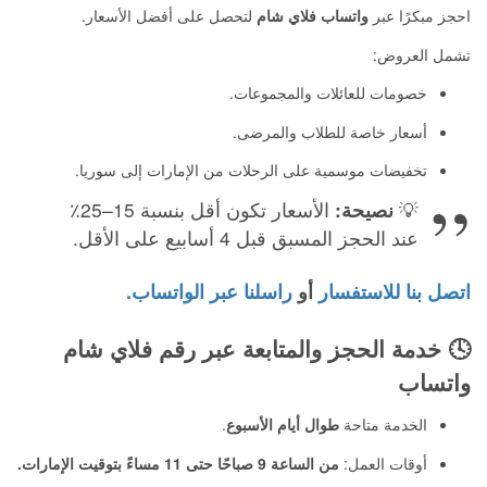
احجز مبكرًا عبر
واتساب فلاي شام
لتحصل على أفضل الأسعار.
تشمل العروض:
خصومات للعائلات والمجموعات.
أسعار خاصة للطلاب والمرضى.
تخفيضات موسمية على الرحلات من الإمارات إلى سوريا.
💡
نصيحة:
الأسعار تكون أقل بنسبة 15–25٪
عند الحجز المسبق قبل 4 أسابيع على الأقل.
اتصل بنا للاستفسار
أو
راسلنا عبر الواتساب.
🕓
خدمة الحجز والمتابعة عبر رقم فلاي شام
واتساب
الخدمة متاحة
طوال أيام الأسبوع
.
أوقات العمل:
من الساعة 9 صباحًا حتى 11 مساءً بتوقيت الإمارات.