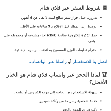
🧾
شروط السفر عبر فلاي شام
ضرورة حمل
جواز سفر صالح لمدة لا تقل عن 6 أشهر.
الوصول إلى المطار قبل الإقلاع بـ
3 ساعات على الأقل.
حمل
تذكرة إلكترونية صالحة (E-Ticket)
مطبوعة أو محفوظة على
الهاتف.
احترام تعليمات الوزن المسموح به لتجنب الرسوم الإضافية.
اتصل بنا للاستفسار
أو
راسلنا عبر الواتساب.
🏆
لماذا الحجز عبر واتساب فلاي شام هو الخيار
الأفضل؟
سهولة الاستخدام
دون الحاجة إلى موقع إلكتروني أو تطبيق.
خدمة شخصية
وسريعة من وكلاء حقيقيين.
تأكيد فوري للحجز والدفع.