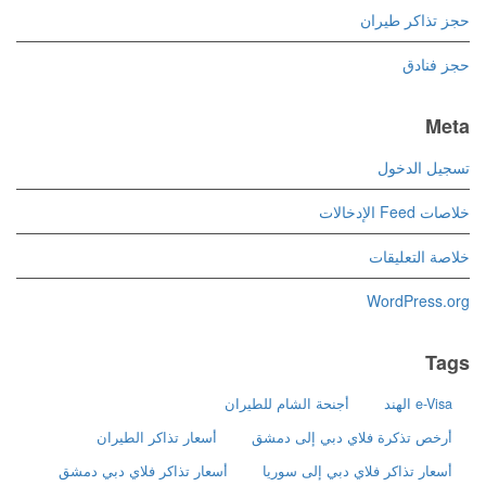
حجز تذاكر طيران
حجز فنادق
Meta
تسجيل الدخول
خلاصات Feed الإدخالات
خلاصة التعليقات
WordPress.org
Tags
e-Visa الهند
أجنحة الشام للطيران
أرخص تذكرة فلاي دبي إلى دمشق
أسعار تذاكر الطيران
أسعار تذاكر فلاي دبي إلى سوريا
أسعار تذاكر فلاي دبي دمشق