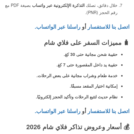
خلال دقائق، تصلك
التذكرة الإلكترونية عبر واتساب
بصيغة PDF مع
رقم الحجز (PNR).
اتصل بنا للاستفسار
أو
راسلنا عبر الواتساب.
🧳
مميزات السفر على فلاي شام
حقيبة شحن مجانية حتى 30 كغ.
حقيبة يد داخل المقصورة حتى 7 كغ.
خدمة طعام وشراب مجانية على بعض الرحلات.
إمكانية اختيار المقعد مسبقًا.
نظام حديث لتتبع الرحلات وتأكيد الحجز إلكترونيًا.
اتصل بنا للاستفسار
أو
راسلنا عبر الواتساب.
💰
أسعار وعروض تذاكر فلاي شام 2026