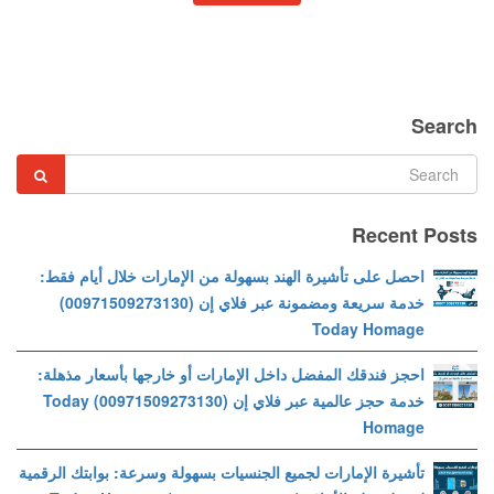
Search
Recent Posts
احصل على تأشيرة الهند بسهولة من الإمارات خلال أيام فقط:
خدمة سريعة ومضمونة عبر فلاي إن (00971509273130)
Today Homage
احجز فندقك المفضل داخل الإمارات أو خارجها بأسعار مذهلة:
خدمة حجز عالمية عبر فلاي إن (00971509273130) Today
Homage
تأشيرة الإمارات لجميع الجنسيات بسهولة وسرعة: بوابتك الرقمية