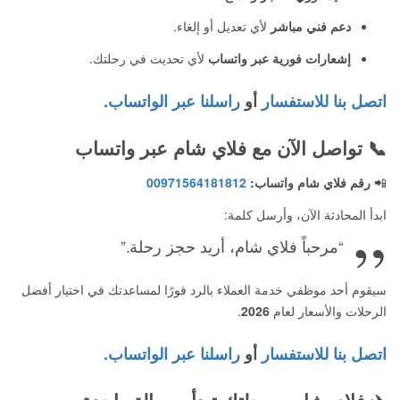
دعم فني مباشر
لأي تعديل أو إلغاء.
إشعارات فورية عبر واتساب
لأي تحديث في رحلتك.
اتصل بنا للاستفسار
أو
راسلنا عبر الواتساب.
📞
تواصل الآن مع فلاي شام عبر واتساب
📲
رقم فلاي شام واتساب
:
00971564181812
ابدأ المحادثة الآن، وأرسل كلمة:
“مرحباً فلاي شام، أريد حجز رحلة.”
سيقوم أحد موظفي خدمة العملاء بالرد فورًا لمساعدتك في اختيار أفضل
الرحلات والأسعار لعام
2026
.
اتصل بنا للاستفسار
أو
راسلنا عبر الواتساب.