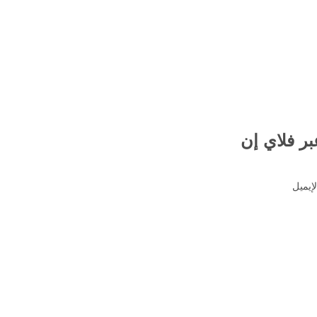
بر فلاي إن
إيميل