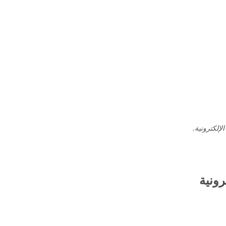
لإلكترونية.
رونية