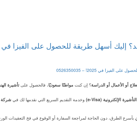
؟ إليك أسهل طريقة للحصول على الفيزا في
علاج أو الأعمال أو الدراسة
؟ إن كنت
مواطنًا سعوديًا
، فالحصول على
تأشيرة الهند
التأشيرة الإلكترونية (e-Visa)
وخدمة التقديم السريع التي نقدمها لك في
شركة ف
ن
بأسرع الطرق، دون الحاجة لمراجعة السفارة أو الوقوع في فخ التعقيدات الورق