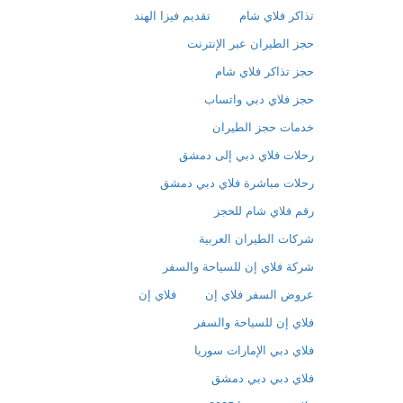
تذاكر فلاي شام
تقديم فيزا الهند
حجز الطيران عبر الإنترنت
حجز تذاكر فلاي شام
حجز فلاي دبي واتساب
خدمات حجز الطيران
رحلات فلاي دبي إلى دمشق
رحلات مباشرة فلاي دبي دمشق
رقم فلاي شام للحجز
شركات الطيران العربية
شركة فلاي إن للسياحة والسفر
عروض السفر فلاي إن
فلاي إن
فلاي إن للسياحة والسفر
فلاي دبي الإمارات سوريا
فلاي دبي دبي دمشق