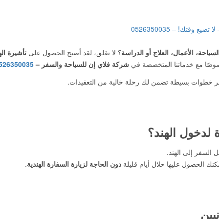
لسياحة، الأعمال، العلاج أو الدراسة
؟ لا تقلق، لقد أصبح الحصول على
تأشيرة اله
وصًا مع خدماتنا المتخصصة في
شركة فلاي إن للسياحة والسفر –
526350035
 خطوات بسيطة تضمن لك رحلة خالية من التعقيدات.
ة لدخول الهند؟
 السفر إلى الهند.
مكنك الحصول عليها خلال أيام قليلة
دون الحاجة لزيارة السفارة الهندية
.
يين