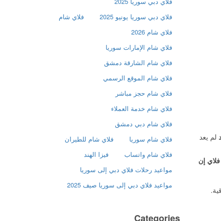
فلاي دبي سوريا 2025
فلاي دبي سوريا يونيو 2025
فلاي شام
فلاي شام 2026
فلاي شام الإمارات سوريا
فلاي شام الشارقة دمشق
فلاي شام الموقع الرسمي
فلاي شام حجز مباشر
فلاي شام خدمة العملاء
فلاي شام دبي دمشق
لم يعد
فلاي شام سوريا
فلاي شام للطيران
فلاي شام واتساب
فيزا الهند
لاي إن
مواعيد رحلات فلاي دبي إلى سوريا
مواعيد فلاي دبي إلى سوريا صيف 2025
ية.
Categories