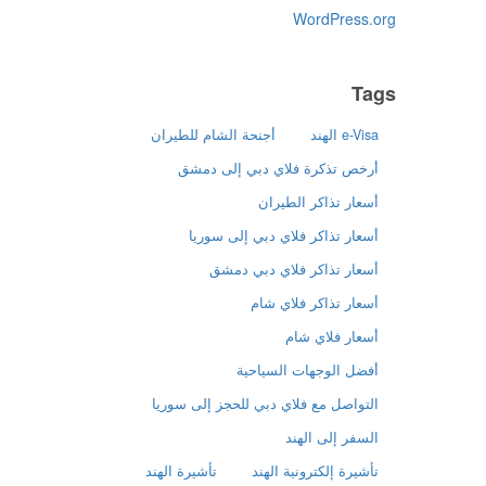
WordPress.org
Tags
e-Visa الهند
أجنحة الشام للطيران
أرخص تذكرة فلاي دبي إلى دمشق
أسعار تذاكر الطيران
أسعار تذاكر فلاي دبي إلى سوريا
أسعار تذاكر فلاي دبي دمشق
أسعار تذاكر فلاي شام
أسعار فلاي شام
أفضل الوجهات السياحية
التواصل مع فلاي دبي للحجز إلى سوريا
السفر إلى الهند
تأشيرة إلكترونية الهند
تأشيرة الهند