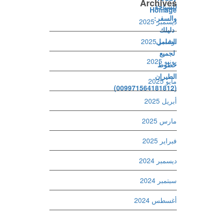
Archives
ديسمبر 2025
نوفمبر 2025
يونيو 2025
مايو 2025
أبريل 2025
مارس 2025
فبراير 2025
ديسمبر 2024
سبتمبر 2024
أغسطس 2024