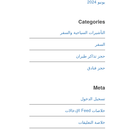
يونيو 2024
Categories
التأشيرات السياحية والسفر
السفر
حجز تذاكر طيران
حجز فنادق
Meta
تسجيل الدخول
خلاصات Feed الإدخالات
خلاصة التعليقات