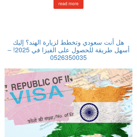
read more
هل أنت سعودي وتخطط لزيارة الهند؟ إليك
أسهل طريقة للحصول على الفيزا في 2025! –
0526350035