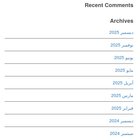
Recent Comments
Archives
ديسمبر 2025
نوفمبر 2025
يونيو 2025
مايو 2025
أبريل 2025
مارس 2025
فبراير 2025
ديسمبر 2024
سبتمبر 2024