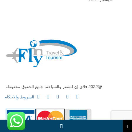
@2022 فلاي إن للسفر والسياحة، جميع الحقوق محفوظة.
الشروط والاحكام
↓