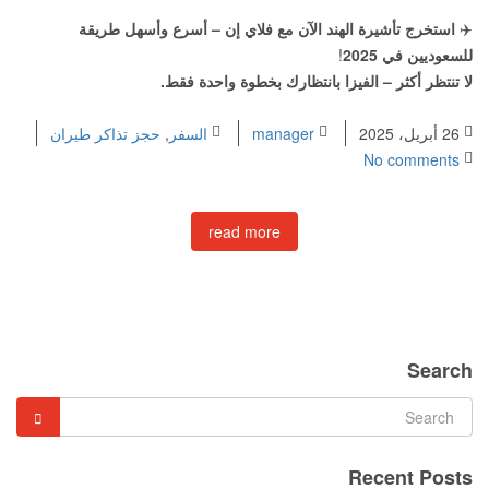
✈️
استخرج تأشيرة الهند الآن مع فلاي إن – أسرع وأسهل طريقة
للسعوديين في 2025
!
لا تنتظر أكثر – الفيزا بانتظارك بخطوة واحدة فقط.
26 أبريل، 2025
manager
السفر
,
حجز تذاكر طيران
No comments
read more
Search
Recent Posts