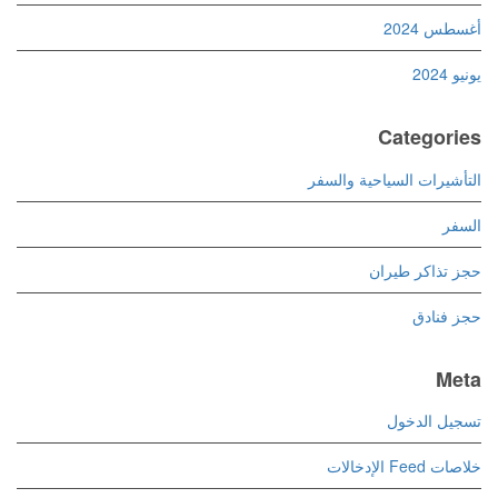
أغسطس 2024
يونيو 2024
Categories
التأشيرات السياحية والسفر
السفر
حجز تذاكر طيران
حجز فنادق
Meta
تسجيل الدخول
خلاصات Feed الإدخالات