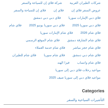
شركات الطيران العربية
شركة فلاي إن للسياحة والسفر
عروض السفر فلاي إن
فلاي إن
فلاي إن للسياحة والسفر
فلاي دبي الإمارات سوريا
فلاي دبي دبي دمشق
فلاي دبي سوريا 2025
فلاي دبي سوريا يونيو 2025
فلاي شام
فلاي شام 2026
فلاي شام الإمارات سوريا
فلاي شام الشارقة دمشق
فلاي شام الموقع الرسمي
فلاي شام حجز مباشر
فلاي شام خدمة العملاء
فلاي شام دبي دمشق
فلاي شام سوريا
فلاي شام للطيران
فلاي شام واتساب
فيزا الهند
مواعيد رحلات فلاي دبي إلى سوريا
مواعيد فلاي دبي إلى سوريا صيف 2025
Categories
التأشيرات السياحية والسفر