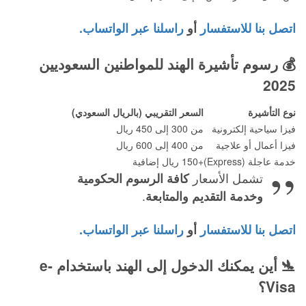
اتصل بنا للاستفسار
أو
راسلنا عبر الواتساب.
💰
رسوم تأشيرة الهند للمواطنين السعوديين
2025
نوع التأشيرة
السعر التقريبي (بالريال السعودي)
فيزا سياحية إلكترونية
من 300 إلى 450 ريال
فيزا أعمال أو علاجية
من 400 إلى 600 ريال
خدمة عاجلة (Express)
+150 ريال إضافية
تشمل الأسعار
كافة الرسوم الحكومية
وخدمة التقديم والمتابعة
.
اتصل بنا للاستفسار
أو
راسلنا عبر الواتساب.
🛬
أين يمكنك الدخول إلى الهند باستخدام e-
Visa؟