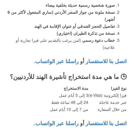
صورة شخصية رسمية حديثة بخلفية بيضاء
نسخة ملونة من جواز السفر الأردني (ساري المفعول لأكثر من 6
أشهر)
تفاصيل الحجز الفندقي أو عنوان الإقامة في الهند
نسخة من تذكرة الطيران (اختياري)
خطاب دعوة رسمي
(لمن يرغب بالتقديم على فيزا تجارية أو
علاجية)
اتصل بنا للاستفسار
أو
راسلنا عبر الواتساب.
🕒
ما هي مدة استخراج تأشيرة الهند للأردنيين؟
نوع الفيزا
مدة الاستخراج
فيزا إلكترونية (e-Visa)
3 إلى 5 أيام عمل
عبر خدمة عاجلة
24 إلى 48 ساعة فقط
من خلال السفارة
من 7 إلى 10 أيام عمل
اتصل بنا للاستفسار
أو
راسلنا عبر الواتساب.