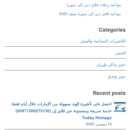
مواعيد رحلات فلاي دبي إلى سوريا
مواعيد فلاي دبي إلى سوريا صيف 2025
Categories
التأشيرات السياحية والسفر
السفر
حجز تذاكر طيران
حجز فنادق
Recent posts
احصل على تأشيرة الهند بسهولة من الإمارات خلال أيام فقط:
خدمة سريعة ومضمونة عبر فلاي إن (00971509273130)
Today Homage
10 ديسمبر، 2025