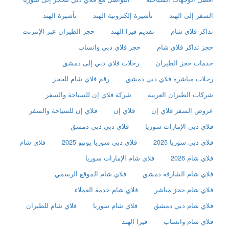
السفر إلى الهند
تأشيرة إلكترونية الهند
تأشيرة الهند
تذاكر فلاي شام
تقديم فيزا الهند
حجز الطيران عبر الإنترنت
حجز تذاكر فلاي شام
حجز فلاي دبي واتساب
خدمات حجز الطيران
رحلات فلاي دبي إلى دمشق
رحلات مباشرة فلاي دبي دمشق
رقم فلاي شام للحجز
شركات الطيران العربية
شركة فلاي إن للسياحة والسفر
عروض السفر فلاي إن
فلاي إن
فلاي إن للسياحة والسفر
فلاي دبي الإمارات سوريا
فلاي دبي دبي دمشق
فلاي دبي سوريا 2025
فلاي دبي سوريا يونيو 2025
فلاي شام
فلاي شام 2026
فلاي شام الإمارات سوريا
فلاي شام الشارقة دمشق
فلاي شام الموقع الرسمي
فلاي شام حجز مباشر
فلاي شام خدمة العملاء
فلاي شام دبي دمشق
فلاي شام سوريا
فلاي شام للطيران
فلاي شام واتساب
فيزا الهند