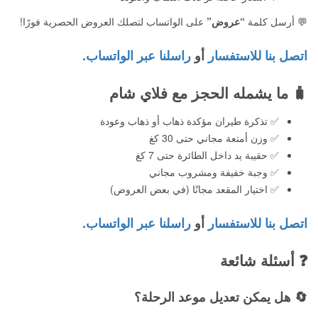
💬 أرسل كلمة
“عروض”
على الواتساب لتصلك العروض الحصرية فورًا!
اتصل بنا للاستفسار
أو
راسلنا عبر الواتساب.
🧳
ما يشمله الحجز مع فلاي شام
✅ تذكرة طيران مؤكدة ذهاب أو ذهاب وعودة
✅ وزن أمتعة مجاني حتى 30 كغ
✅ حقيبة يد داخل الطائرة حتى 7 كغ
✅ وجبة خفيفة ومشروب مجاني
✅ اختيار المقعد مجانًا (في بعض العروض)
اتصل بنا للاستفسار
أو
راسلنا عبر الواتساب.
❓
أسئلة شائعة
🔄 هل يمكن تعديل موعد الرحلة؟