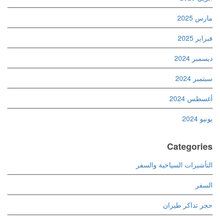
مارس 2025
فبراير 2025
ديسمبر 2024
سبتمبر 2024
أغسطس 2024
يونيو 2024
Categories
التأشيرات السياحية والسفر
السفر
حجز تذاكر طيران