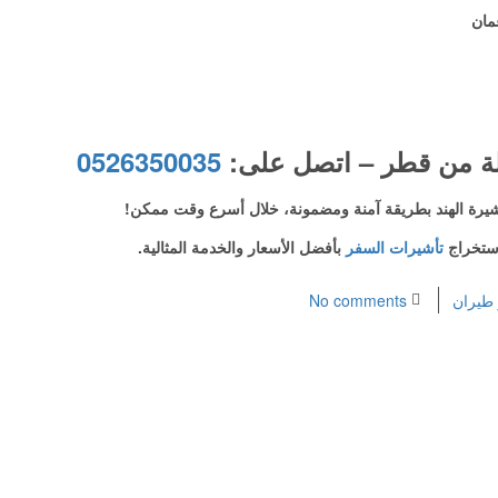
مان
ولة من قطر – اتصل على:
0526350035
يرة الهند بطريقة آمنة ومضمونة، خلال أسرع وقت ممكن!
تأشيرات السفر
بأفضل الأسعار والخدمة المثالية.
 طيران
No comments