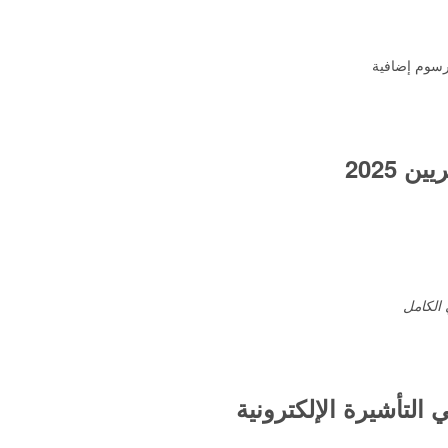
سوم إضافية
 2025
 الكامل
التأشيرة الإلكترونية