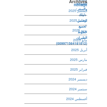
Archives
ديسمبر 2025
نوفمبر 2025
يونيو 2025
مايو 2025
أبريل 2025
مارس 2025
فبراير 2025
ديسمبر 2024
سبتمبر 2024
أغسطس 2024