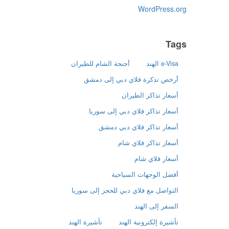
WordPress.org
Tags
e-Visa الهند
أجنحة الشام للطيران
أرخص تذكرة فلاي دبي إلى دمشق
أسعار تذاكر الطيران
أسعار تذاكر فلاي دبي إلى سوريا
أسعار تذاكر فلاي دبي دمشق
أسعار تذاكر فلاي شام
أسعار فلاي شام
أفضل الوجهات السياحية
التواصل مع فلاي دبي للحجز إلى سوريا
السفر إلى الهند
تأشيرة إلكترونية الهند
تأشيرة الهند