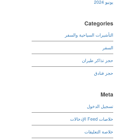
يونيو 2024
Categories
التأشيرات السياحية والسفر
السفر
حجز تذاكر طيران
حجز فنادق
Meta
تسجيل الدخول
خلاصات Feed الإدخالات
خلاصة التعليقات