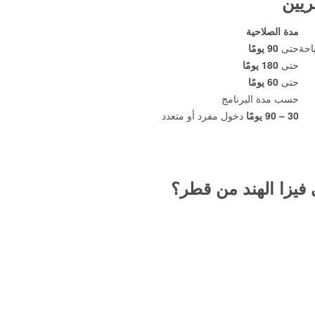
ريين
مدة الصلاحية
احة
حتى
90 يومًا
حتى
180 يومًا
حتى
60 يومًا
حسب مدة البرنامج
30 – 90 يومًا
دخول مفرد أو متعدد
يزا الهند من قطر؟