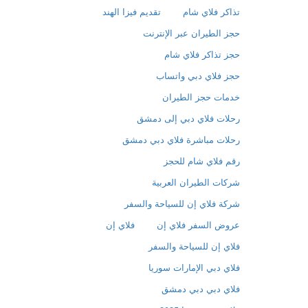
تذاكر فلاي شام
تقديم فيزا الهند
حجز الطيران عبر الإنترنت
حجز تذاكر فلاي شام
حجز فلاي دبي واتساب
خدمات حجز الطيران
رحلات فلاي دبي إلى دمشق
رحلات مباشرة فلاي دبي دمشق
رقم فلاي شام للحجز
شركات الطيران العربية
شركة فلاي إن للسياحة والسفر
عروض السفر فلاي إن
فلاي إن
فلاي إن للسياحة والسفر
فلاي دبي الإمارات سوريا
فلاي دبي دبي دمشق