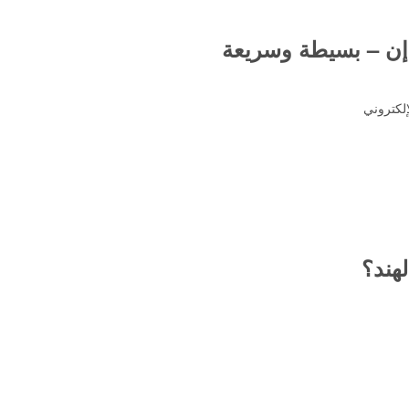
إن – بسيطة وسريعة
إلكتروني
لهند؟