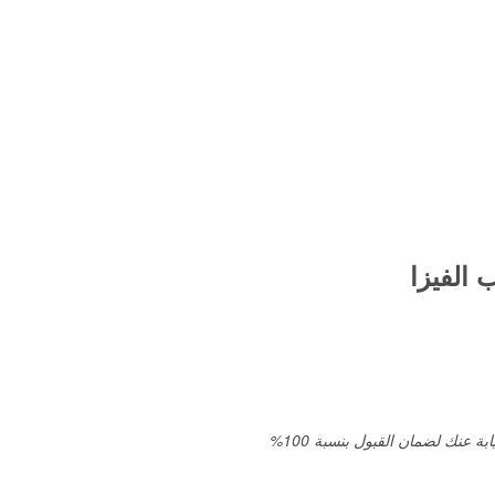
 الفيزا
ة عنك لضمان القبول بنسبة 100%