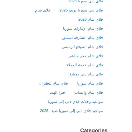
فلاي دبي سوريا 2025
فلاي دبي سوريا يونيو 2025
فلاي شام
فلاي شام 2026
فلاي شام الإمارات سوريا
فلاي شام الشارقة دمشق
فلاي شام الموقع الرسمي
فلاي شام حجز مباشر
فلاي شام خدمة العملاء
فلاي شام دبي دمشق
فلاي شام سوريا
فلاي شام للطيران
فلاي شام واتساب
فيزا الهند
مواعيد رحلات فلاي دبي إلى سوريا
مواعيد فلاي دبي إلى سوريا صيف 2025
Categories