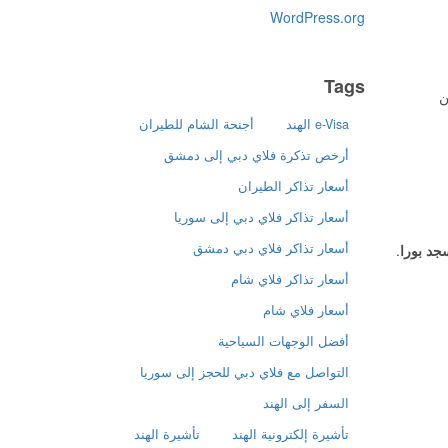
WordPress.org
Tags
ن
e-Visa الهند
أجنحة الشام للطيران
أرخص تذكرة فلاي دبي إلى دمشق
أسعار تذاكر الطيران
أسعار تذاكر فلاي دبي إلى سوريا
أسعار تذاكر فلاي دبي دمشق
د بورا
.
أسعار تذاكر فلاي شام
أسعار فلاي شام
أفضل الوجهات السياحية
التواصل مع فلاي دبي للحجز إلى سوريا
السفر إلى الهند
تأشيرة إلكترونية الهند
تأشيرة الهند