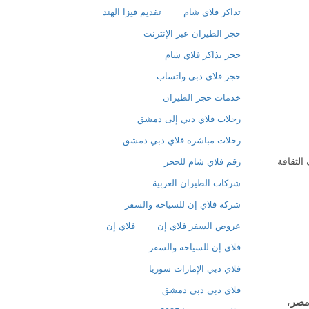
تذاكر فلاي شام
تقديم فيزا الهند
حجز الطيران عبر الإنترنت
حجز تذاكر فلاي شام
حجز فلاي دبي واتساب
خدمات حجز الطيران
رحلات فلاي دبي إلى دمشق
رحلات مباشرة فلاي دبي دمشق
الثقافة
رقم فلاي شام للحجز
شركات الطيران العربية
شركة فلاي إن للسياحة والسفر
عروض السفر فلاي إن
فلاي إن
فلاي إن للسياحة والسفر
فلاي دبي الإمارات سوريا
فلاي دبي دبي دمشق
صر
،