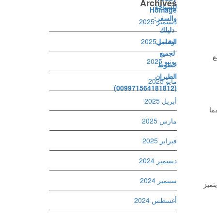
Archives
ديسمبر 2025
نوفمبر 2025
ع
يونيو 2025
مايو 2025
أبريل 2025
ما
مارس 2025
فبراير 2025
ديسمبر 2024
سبتمبر 2024
تميز
أغسطس 2024