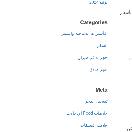
يونيو 2024
بأسعار
Categories
التأشيرات السياحية والسفر
السفر
حجز تذاكر طيران
ن
حجز فنادق
Meta
تسجيل الدخول
خلاصات Feed الإدخالات
خلاصة التعليقات
كن