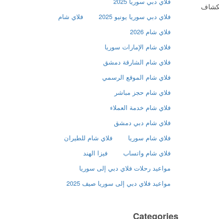
فلاي دبي سوريا 2025
تكشاف
فلاي دبي سوريا يونيو 2025
فلاي شام
فلاي شام 2026
فلاي شام الإمارات سوريا
فلاي شام الشارقة دمشق
فلاي شام الموقع الرسمي
فلاي شام حجز مباشر
فلاي شام خدمة العملاء
فلاي شام دبي دمشق
فلاي شام سوريا
فلاي شام للطيران
فلاي شام واتساب
فيزا الهند
مواعيد رحلات فلاي دبي إلى سوريا
مواعيد فلاي دبي إلى سوريا صيف 2025
Categories