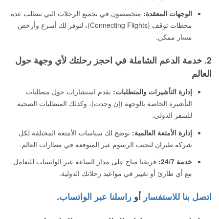
الوجهات المعقدة:
متخصصون في تجميع الرحلات التي تتطلب عدة
محطات توقف (Connecting Flights)، لنوفر لك أسرع وأرخص
مسار ممكن.
2. خدمة الدعم الشاملة في احجز رحلتك لأي وجهة حول
العالم
إدارة التأشيرات والمتطلبات:
نقدم استشارات حول متطلبات
التأشيرة الخاصة بالوجهة (إن وجدت)، وكذلك المتطلبات الصحية
للسفر الدولي.
إدارة الأمتعة العالمية:
نوضح لك سياسات الأمتعة المختلفة لكل
شركة طيران لتجنب الرسوم غير المتوقعة في مطارات العالم.
خدمة 24/7:
فريقنا متاح على مدار الساعة عبر الواتساب للتعامل
مع أي طارئ أو تغيير في مواعيد رحلاتك الدولية.
اتصل بنا للاستفسار
أو
راسلنا عبر الواتساب.