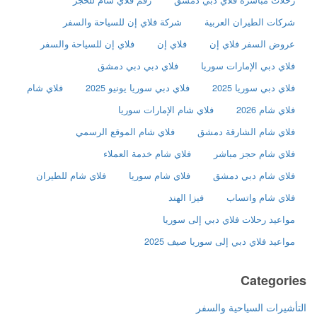
رحلات مباشرة فلاي دبي دمشق
رقم فلاي شام للحجز
شركات الطيران العربية
شركة فلاي إن للسياحة والسفر
عروض السفر فلاي إن
فلاي إن
فلاي إن للسياحة والسفر
فلاي دبي الإمارات سوريا
فلاي دبي دبي دمشق
فلاي دبي سوريا 2025
فلاي دبي سوريا يونيو 2025
فلاي شام
فلاي شام 2026
فلاي شام الإمارات سوريا
فلاي شام الشارقة دمشق
فلاي شام الموقع الرسمي
فلاي شام حجز مباشر
فلاي شام خدمة العملاء
فلاي شام دبي دمشق
فلاي شام سوريا
فلاي شام للطيران
فلاي شام واتساب
فيزا الهند
مواعيد رحلات فلاي دبي إلى سوريا
مواعيد فلاي دبي إلى سوريا صيف 2025
Categories
التأشيرات السياحية والسفر