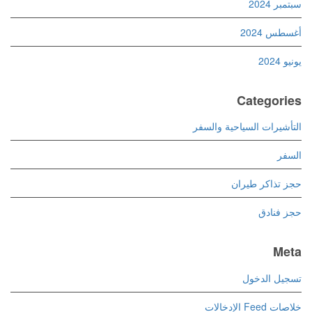
سبتمبر 2024
أغسطس 2024
يونيو 2024
Categories
التأشيرات السياحية والسفر
السفر
حجز تذاكر طيران
حجز فنادق
Meta
تسجيل الدخول
خلاصات Feed الإدخالات