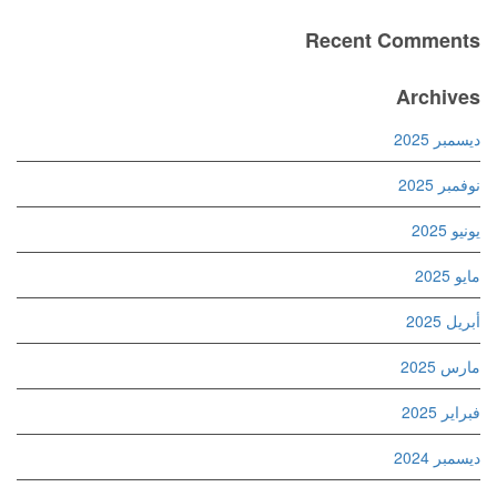
Recent Comments
Archives
ديسمبر 2025
نوفمبر 2025
يونيو 2025
مايو 2025
أبريل 2025
مارس 2025
فبراير 2025
ديسمبر 2024