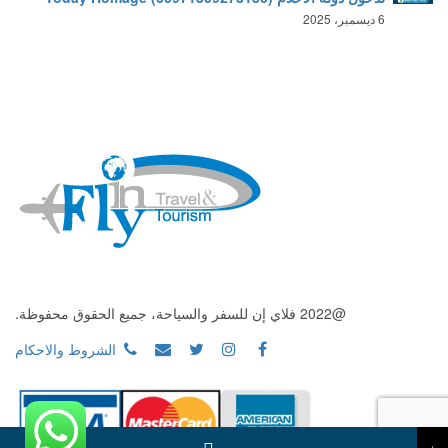
6 ديسمبر، 2025
@2022 فلاي إن للسفر والسياحة، جميع الحقوق محفوظة.
الشروط والاحكام