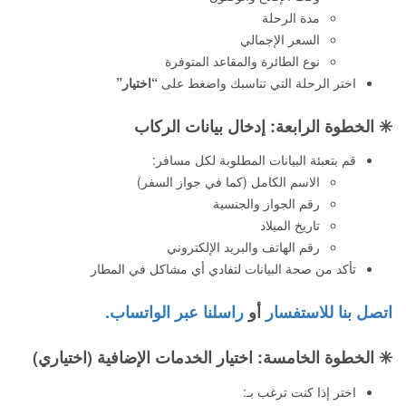
مدة الرحلة
السعر الإجمالي
نوع الطائرة والمقاعد المتوفرة
اختر الرحلة التي تناسبك واضغط على
“اختيار”
✳️
الخطوة الرابعة: إدخال بيانات الركاب
قم بتعبئة البيانات المطلوبة لكل مسافر:
الاسم الكامل (كما في جواز السفر)
رقم الجواز والجنسية
تاريخ الميلاد
رقم الهاتف والبريد الإلكتروني
تأكد من صحة البيانات لتفادي أي مشاكل في المطار
اتصل بنا للاستفسار
أو
راسلنا عبر الواتساب.
✳️
الخطوة الخامسة: اختيار الخدمات الإضافية (اختياري)
اختر إذا كنت ترغب بـ: