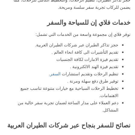
يضمن للركاب تجربة سفر سلسة ومريحة.
خدمات فلاي إن للسياحة والسفر
توفر فلاي إن مجموعة واسعة من الخدمات التي تشمل:
حجز تذاكر الطيران عبر شركات الطيران العربية.
تقديم التأشيرات الى كافة انحاء العالم .
تقديم فيزة الامارات لكافة الجنسيات
تقديم فيزة الهند الالكترونية .
تنظيم الرحلات وتقديم استشارات
السفر
.
توفير طرق دفع سهلة ومرنة .
تخطيط الرحلات السياحية مع خيارات متنوعة تناسب جميع
الاهتمامات.
دعم العملاء على مدار الساعة لضمان تجربة سفر خالية من
المشاكل.
نصائح للسفر بنجاح عبر شركات الطيران العربية