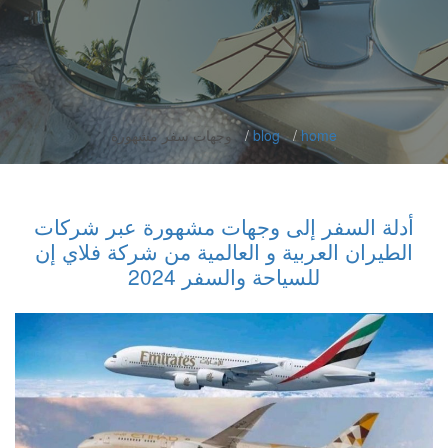
home
blog
وجهات سفر مشهورة
أدلة السفر إلى وجهات مشهورة عبر شركات
الطيران العربية و العالمية من شركة فلاي إن
للسياحة والسفر 2024