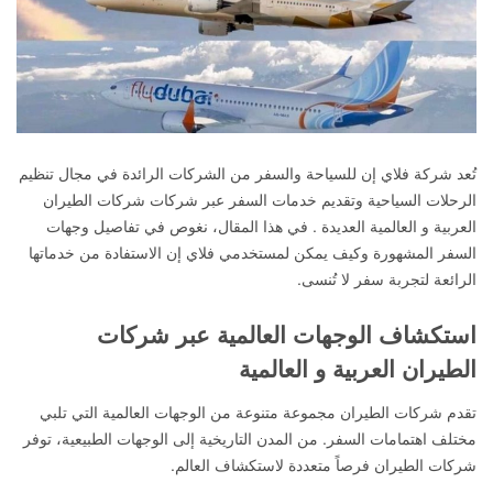
تُعد شركة فلاي إن للسياحة والسفر من الشركات الرائدة في مجال تنظيم
الرحلات السياحية وتقديم خدمات السفر عبر شركات شركات الطيران
العربية و العالمية العديدة . في هذا المقال، نغوص في تفاصيل وجهات
السفر المشهورة وكيف يمكن لمستخدمي فلاي إن الاستفادة من خدماتها
الرائعة لتجربة سفر لا تُنسى.
استكشاف الوجهات العالمية عبر شركات
الطيران العربية و العالمية
تقدم شركات الطيران مجموعة متنوعة من الوجهات العالمية التي تلبي
مختلف اهتمامات السفر. من المدن التاريخية إلى الوجهات الطبيعية، توفر
شركات الطيران فرصاً متعددة لاستكشاف العالم.