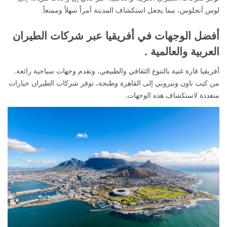
لوس أنجلوس، مما يجعل استكشاف المدينة أمراً سهلاً وممتعاً.
أفضل الوجهات في أفريقيا عبر شركات الطيران
العربية والعالمية .
أفريقيا قارة غنية بالتنوع الثقافي والطبيعي، وتقدم وجهات سياحية رائعة.
من كيب تاون ونيروبي إلى القاهرة وطنجة، توفر شركات الطيران خيارات
متعددة لاستكشاف هذه الوجهات.