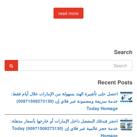
read more
Search
Recent Posts
احصل على تأشيرة الهند بسهولة من الإمارات خلال أيام فقط:
خدمة سريعة ومضمونة عبر فلاي إن (00971509273130)
Today Homage
احجز فندقك المفضل داخل الإمارات أو خارجها بأسعار مذهلة:
خدمة حجز عالمية عبر فلاي إن (00971509273130) Today
Homage