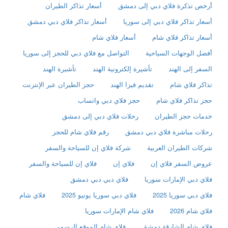
أرخص تذكرة فلاي دبي إلى دمشق
أسعار تذاكر الطيران
أسعار تذاكر فلاي دبي إلى سوريا
أسعار تذاكر فلاي دبي دمشق
أسعار تذاكر فلاي شام
أسعار فلاي شام
أفضل الوجهات السياحية
التواصل مع فلاي دبي للحجز إلى سوريا
السفر إلى الهند
تأشيرة إلكترونية الهند
تأشيرة الهند
تذاكر فلاي شام
تقديم فيزا الهند
حجز الطيران عبر الإنترنت
حجز تذاكر فلاي شام
حجز فلاي دبي واتساب
خدمات حجز الطيران
رحلات فلاي دبي إلى دمشق
رحلات مباشرة فلاي دبي دمشق
رقم فلاي شام للحجز
شركات الطيران العربية
شركة فلاي إن للسياحة والسفر
عروض السفر فلاي إن
فلاي إن
فلاي إن للسياحة والسفر
فلاي دبي الإمارات سوريا
فلاي دبي دبي دمشق
فلاي دبي سوريا 2025
فلاي دبي سوريا يونيو 2025
فلاي شام
فلاي شام 2026
فلاي شام الإمارات سوريا
فلاي شام الشارقة دمشق
فلاي شام الموقع الرسمي