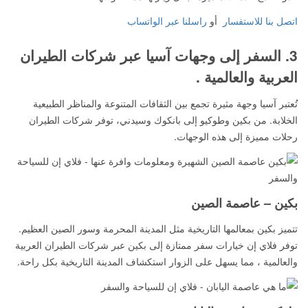
اتصل بنا للاستفسار
أو
راسلنا عبر الواتساب
3. السفر إلى وجهات آسيا عبر شركات الطيران
العربية والعالمية .
تُعتبر آسيا وجهة مثيرة تجمع بين الثقافات المتنوعة والمناظر الطبيعية
الخلابة. من بكين وطوكيو إلى بانكوك وسيدني، توفر شركات الطيران
رحلات مميزة إلى هذه الوجهات.
بكين – عاصمة الصين
تتميز بكين بمعالمها التاريخية مثل المدينة المحرمة وسور الصين العظيم.
توفر فلاي إن خيارات سفر ممتازة إلى بكين عبر شركات الطيران العربية
والعالمية ، مما يسهل على الزوار استكشاف المدينة التاريخية بكل راحة.