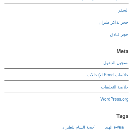
السفر
حجز تذاكر طيران
حجز فنادق
Meta
تسجيل الدخول
خلاصات Feed الإدخالات
خلاصة التعليقات
WordPress.org
Tags
e-Visa الهند
أجنحة الشام للطيران