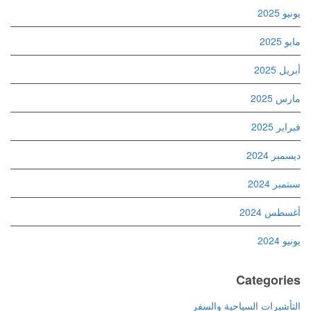
يونيو 2025
مايو 2025
أبريل 2025
مارس 2025
فبراير 2025
ديسمبر 2024
سبتمبر 2024
أغسطس 2024
يونيو 2024
Categories
التأشيرات السياحية والسفر