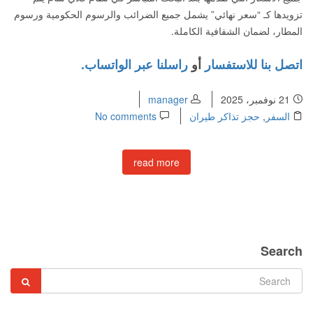
تزويدها كـ “سعر نهائي” يشمل جميع الضرائب والرسوم الحكومية ورسوم
المطار، لضمان الشفافية الكاملة.
اتصل بنا للاستفسار
أو
راسلنا عبر الواتساب.
21 نوفمبر، 2025
manager
السفر
,
حجز تذاكر طيران
No comments
read more
Search