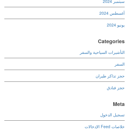
سبتمبر 2024
أغسطس 2024
يونيو 2024
Categories
التأشيرات السياحية والسفر
السفر
حجز تذاكر طيران
حجز فنادق
Meta
تسجيل الدخول
خلاصات Feed الإدخالات