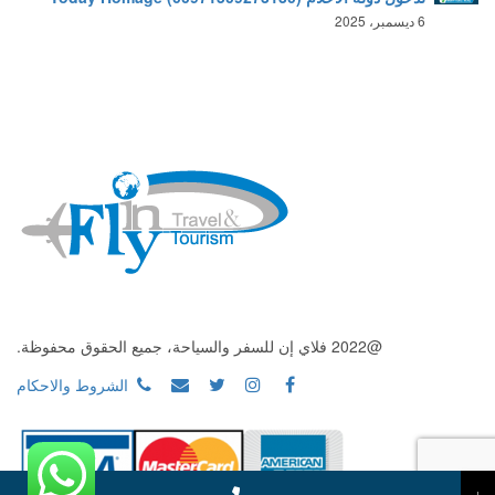
6 ديسمبر، 2025
@2022 فلاي إن للسفر والسياحة، جميع الحقوق محفوظة.
الشروط والاحكام