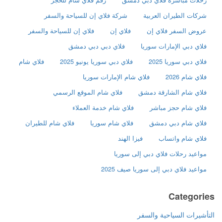
شركات الطيران العربية
شركة فلاي إن للسياحة والسفر
عروض السفر فلاي إن
فلاي إن
فلاي إن للسياحة والسفر
فلاي دبي الإمارات سوريا
فلاي دبي دبي دمشق
فلاي دبي سوريا 2025
فلاي دبي سوريا يونيو 2025
فلاي شام
فلاي شام 2026
فلاي شام الإمارات سوريا
فلاي شام الشارقة دمشق
فلاي شام الموقع الرسمي
فلاي شام حجز مباشر
فلاي شام خدمة العملاء
فلاي شام دبي دمشق
فلاي شام سوريا
فلاي شام للطيران
فلاي شام واتساب
فيزا الهند
مواعيد رحلات فلاي دبي إلى سوريا
مواعيد فلاي دبي إلى سوريا صيف 2025
Categories
التأشيرات السياحية والسفر