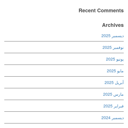
Recent Comments
Archives
ديسمبر 2025
نوفمبر 2025
يونيو 2025
مايو 2025
أبريل 2025
مارس 2025
فبراير 2025
ديسمبر 2024